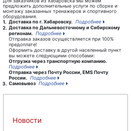
Для заказчиков из Хабаровска мы можем
предложить дополнительные услуги по сборке и
монтажу заказанных тренажеров и спортивного
оборудования.
Доставка по г. Хабаровску.
Подробнее
1.
Доставка по Дальневосточному и Сибирскому
2.
регионам.
Подробнее
Отправка заказов осуществляется при 100%
предоплате!
Оформить доставку в другой населенный пункт
вы можете следующими способами:
Отгрузка через транспортную компанию.
Подробнее
Отправка через Почту России, EMS Почту
России.
Подробнее
Самовывоз
Подробнее
3.
Новости