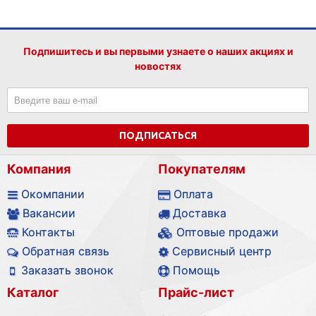
Подпишитесь и вы первыми узнаете о наших акциях и
новостях
ПОДПИСАТЬСЯ
Компания
Покупателям
Окомпании
Оплата
Вакансии
Доставка
Контакты
Оптовые продажи
Обратная связь
Сервисный центр
Заказать звонок
Помощь
Каталог
Прайс-лист