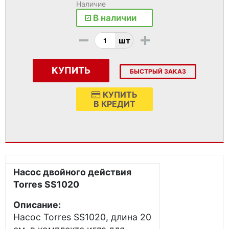
Наличие
В наличии
-
+
шт
КУПИТЬ
БЫСТРЫЙ ЗАКАЗ
КУПИТЬ
В КРЕДИТ
Насос двойного действия
Torres SS1020
Описание:
Насос Torres SS1020, длина 20