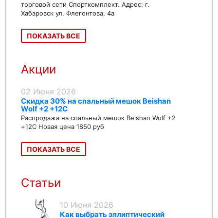
торговой сети Спорткомплект. Адрес: г.
Хабаровск ул. Флегонтова, 4а
ПОКАЗАТЬ ВСЕ
Акции
02 Июня 2026
Скидка 30% на спальный мешок Beishan
Wolf +2 +12C
Распродажа на спальный мешок Beishan Wolf +2
+12C Новая цена 1850 руб
ПОКАЗАТЬ ВСЕ
Статьи
10 Июня 2026
Как выбрать эллиптический