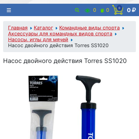
0
0
0
0
Главная
Каталог
Командные виды спорта
Аксессуары для командных видов спорта
Насосы, иглы для мячей
Насос двойного действия Torres SS1020
Насос двойного действия Torres SS1020