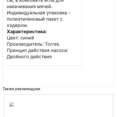
см, в комплекте игла для
накачивания мячей.
Индивидуальная упаковка -
полиэтиленовый пакет с
хэдером.
Характеристика:
Цвет: синий
Производитель: Torres
Принцип действия насоса:
Двойного действия
Также рекомендуем