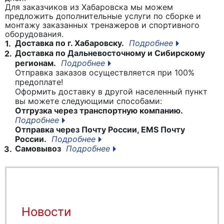
Для заказчиков из Хабаровска мы можем
предложить дополнительные услуги по сборке и
монтажу заказанных тренажеров и спортивного
оборудования.
Доставка по г. Хабаровску.
Подробнее
1.
Доставка по Дальневосточному и Сибирскому
2.
регионам.
Подробнее
Отправка заказов осуществляется при 100%
предоплате!
Оформить доставку в другой населенный пункт
вы можете следующими способами:
Отгрузка через транспортную компанию.
Подробнее
Отправка через Почту России, EMS Почту
России.
Подробнее
Самовывоз
Подробнее
3.
Новости