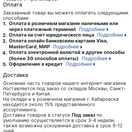
Оплата
Заказанный товар вы можете оплатить следующими
способами
Оплата в розничном магазине наличными или
1.
через платежный терминал
Подробнее
Оплата на счет юридического лица
Подробнее
2.
Оплата онлайн банковским картами Visa,
3.
MasterCard, МИР
Подробнее
Оплата электронной валютой и другие способы
4.
(более 30 способов оплаты)
Подробнее
Оформление в кредит
Подробнее
5.
Доставка
Основная часть товаров нашего интернет-магазина
поставляется под заказ со складов Москвы, Санкт-
Петербурга и Китая.
На складе и в розничном магазине г. Хабаровска
находится около 15% представленного
ассортимента.
Доставка товаров в статусе
Под заказ
по
умолчанию осуществляется в срок 3-4 недели,
также возможна ускоренная доставка в срок 9-12
дней.