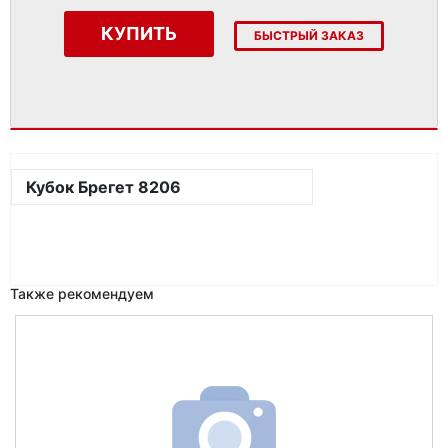
КУПИТЬ
БЫСТРЫЙ ЗАКАЗ
Кубок Брегет 8206
Также рекомендуем