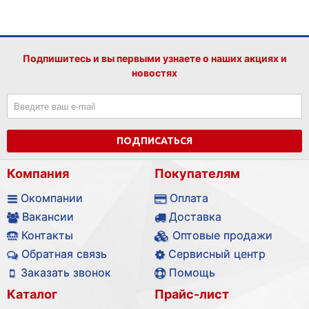
Подпишитесь и вы первыми узнаете о наших акциях и
новостях
ПОДПИСАТЬСЯ
Компания
Покупателям
Окомпании
Оплата
Вакансии
Доставка
Контакты
Оптовые продажи
Обратная связь
Сервисный центр
Заказать звонок
Помощь
Каталог
Прайс-лист