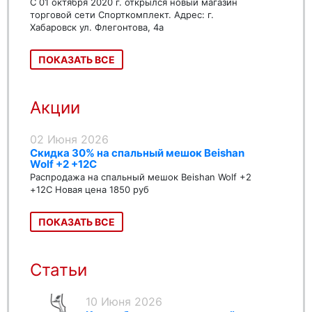
С 01 октября 2020 г. открылся новый магазин
торговой сети Спорткомплект. Адрес: г.
Хабаровск ул. Флегонтова, 4а
ПОКАЗАТЬ ВСЕ
Акции
02 Июня 2026
Скидка 30% на спальный мешок Beishan
Wolf +2 +12C
Распродажа на спальный мешок Beishan Wolf +2
+12C Новая цена 1850 руб
ПОКАЗАТЬ ВСЕ
Статьи
10 Июня 2026