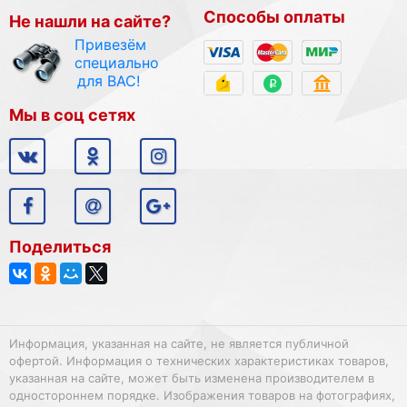
Способы оплаты
Не нашли на сайте?
Привезём
специально
для ВАС!
Мы в соц сетях
Поделиться
Информация, указанная на сайте, не является публичной
офертой. Информация о технических характеристиках товаров,
указанная на сайте, может быть изменена производителем в
одностороннем порядке. Изображения товаров на фотографиях,