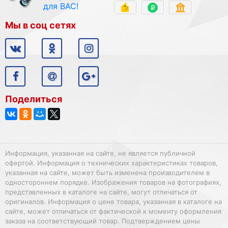
для ВАС!
Мы в соц сетях
Поделиться
Информация, указанная на сайте, не является публичной
офертой. Информация о технических характеристиках товаров,
указанная на сайте, может быть изменена производителем в
одностороннем порядке. Изображения товаров на фотографиях,
представленных в каталоге на сайте, могут отличаться от
оригиналов. Информация о цене товара, указанная в каталоге на
сайте, может отличаться от фактической к моменту оформления
заказа на соответствующий товар. Подтверждением цены