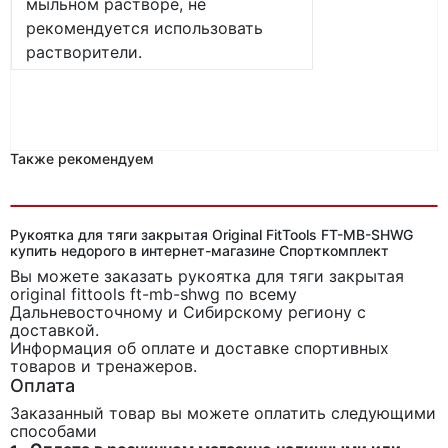
мыльном растворе, не
рекомендуется использовать
растворители.
Также рекомендуем
Рукоятка для тяги закрытая Original FitTools FT-MB-SHWG
купить недорого в интернет-магазине Спорткомплект
Вы можете заказать рукоятка для тяги закрытая
original fittools ft-mb-shwg
по всему
Дальневосточному и Сибирскому региону с
доставкой.
Информация об оплате и доставке спортивных
товаров и тренажеров.
Оплата
Заказанный товар вы можете оплатить следующими
способами