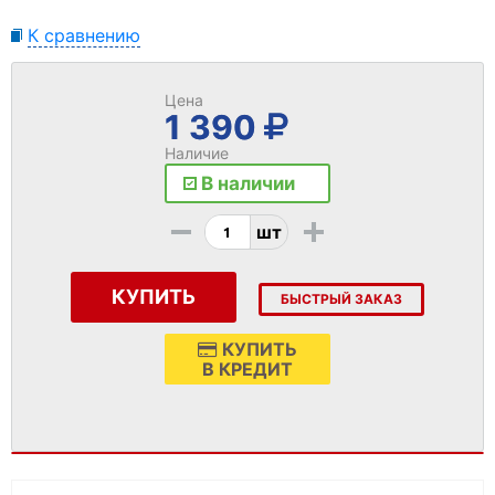
К сравнению
Цена
1 390
Наличие
В наличии
-
+
шт
КУПИТЬ
БЫСТРЫЙ ЗАКАЗ
КУПИТЬ
В КРЕДИТ