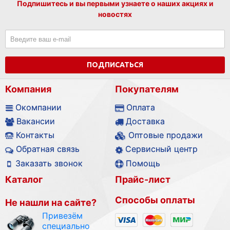
Подпишитесь и вы первыми узнаете о наших акциях и
новостях
ПОДПИСАТЬСЯ
Компания
Покупателям
Окомпании
Оплата
Вакансии
Доставка
Контакты
Оптовые продажи
Обратная связь
Сервисный центр
Заказать звонок
Помощь
Каталог
Прайс-лист
Способы оплаты
Не нашли на сайте?
Привезём
специально