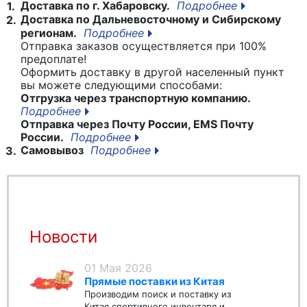
Доставка по г. Хабаровску.
Подробнее
1.
Доставка по Дальневосточному и Сибирскому
2.
регионам.
Подробнее
Отправка заказов осуществляется при 100%
предоплате!
Оформить доставку в другой населенный пункт
вы можете следующими способами:
Отгрузка через транспортную компанию.
Подробнее
Отправка через Почту России, EMS Почту
России.
Подробнее
Самовывоз
Подробнее
3.
Новости
01 Мая 2026
Прямые поставки из Китая
Производим поиск и поставку из
Китая спортивного инвентаря и