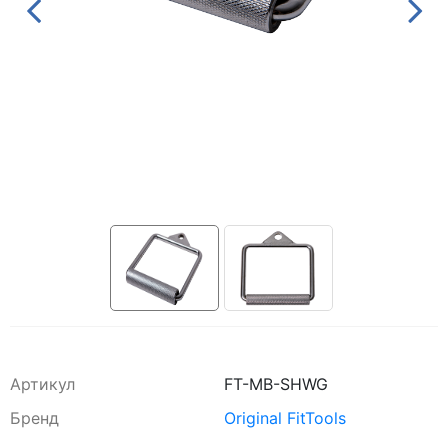
Артикул
FT-MB-SHWG
Бренд
Original FitTools