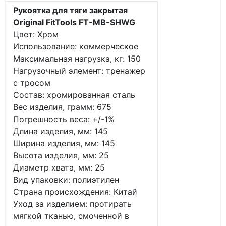
Рукоятка для тяги закрытая
Original FitTools FT-MB-SHWG
Цвет: Хром
Использование: коммерческое
Максимальная нагрузка, кг: 150
Нагрузочный элемент: тренажер
с тросом
Состав: хромированная сталь
Вес изделия, грамм: 675
Погрешность веса: +/-1%
Длина изделия, мм: 145
Ширина изделия, мм: 145
Высота изделия, мм: 25
Диаметр хвата, мм: 25
Вид упаковки: полиэтилен
Страна происхождения: Китай
Уход за изделием: протирать
мягкой тканью, смоченной в