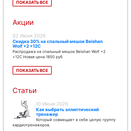
ПОКАЗАТЬ ВСЕ
Акции
02 Июня 2026
Скидка 30% на спальный мешок Beishan
Wolf +2 +12C
Распродажа на спальный мешок Beishan Wolf +2
+12C Новая цена 1850 руб
ПОКАЗАТЬ ВСЕ
Статьи
10 Июня 2026
Как выбрать эллиптический
тренажер
Который совмещает в себе целую группу
кардиотренажеров.