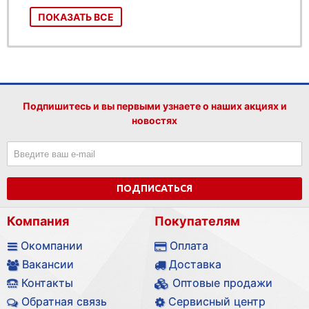
ПОКАЗАТЬ ВСЕ
Подпишитесь и вы первыми узнаете о наших акциях и
новостях
ПОДПИСАТЬСЯ
Компания
Покупателям
Окомпании
Оплата
Вакансии
Доставка
Контакты
Оптовые продажи
Обратная связь
Сервисный центр