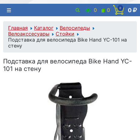
0
0
0
0
Главная
Каталог
Велосипеды
Велоакссесуары
Стойки
Подставка для велосипеда Bike Hand YC-101 на
стену
Подставка для велосипеда Bike Hand YC-
101 на стену