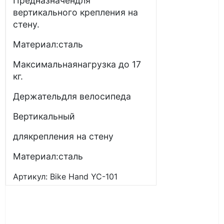
Предназначендля
вертикального крепления на
стену.
Материал:сталь
Максимальнаянагрузка до 17
кг.
Держательдля велосипеда
Вертикальный
длякрепления на стену
Материал:сталь
Артикул: Bike Hand YC-101