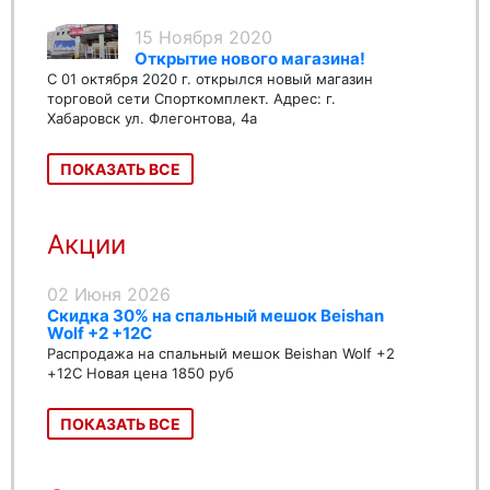
15 Ноября 2020
Открытие нового магазина!
С 01 октября 2020 г. открылся новый магазин
торговой сети Спорткомплект. Адрес: г.
Хабаровск ул. Флегонтова, 4а
ПОКАЗАТЬ ВСЕ
Акции
02 Июня 2026
Скидка 30% на спальный мешок Beishan
Wolf +2 +12C
Распродажа на спальный мешок Beishan Wolf +2
+12C Новая цена 1850 руб
ПОКАЗАТЬ ВСЕ