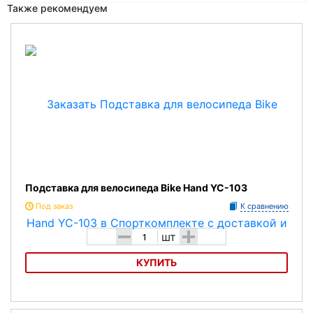
Также рекомендуем
Подставка для велосипеда Bike Hand YC-103
Под заказ
К сравнению
-
+
шт
КУПИТЬ
Подставка для велосипеда Bike Hand YC-103