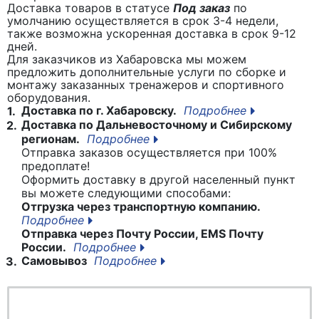
Доставка товаров в статусе
Под заказ
по
умолчанию осуществляется в срок 3-4 недели,
также возможна ускоренная доставка в срок 9-12
дней.
Для заказчиков из Хабаровска мы можем
предложить дополнительные услуги по сборке и
монтажу заказанных тренажеров и спортивного
оборудования.
Доставка по г. Хабаровску.
Подробнее
1.
Доставка по Дальневосточному и Сибирскому
2.
регионам.
Подробнее
Отправка заказов осуществляется при 100%
предоплате!
Оформить доставку в другой населенный пункт
вы можете следующими способами:
Отгрузка через транспортную компанию.
Подробнее
Отправка через Почту России, EMS Почту
России.
Подробнее
Самовывоз
Подробнее
3.