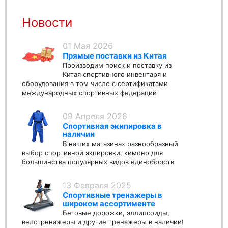
Новости
01 Мая 2026
Прямые поставки из Китая
Производим поиск и поставку из
Китая спортивного инвентаря и
оборудования в том числе с сертификатами
международных спортивных федераций
09 Апреля 2026
Спортивная экипировка в
наличии
В наших магазинах разнообразный
выбор спортивной экпировки, кимоно для
большинства популярных видов единоборств
13 Февраля 2025
Спортивные тренажеры в
широком ассортименте
Беговые дорожки, эллипсоиды,
велотренажеры и другие тренажеры в наличии!