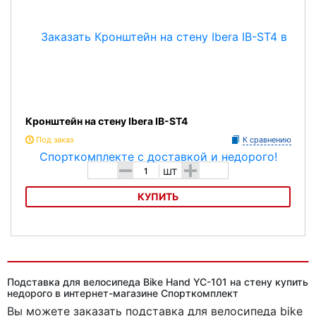
Кронштейн на стену Ibera IB-ST4
Под заказ
К сравнению
-
+
шт
КУПИТЬ
Кронштейн на стену Ibera IB-ST4
Подставка для велосипеда Bike Hand YC-101 на стену купить
недорого в интернет-магазине Спорткомплект
Вы можете заказать подставка для велосипеда bike