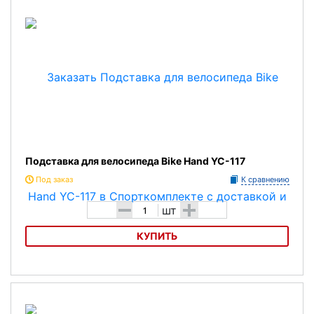
Подставка для велосипеда Bike Hand YC-117
Под заказ
К сравнению
-
+
шт
КУПИТЬ
Подставка для велосипеда Bike Hand YC-117