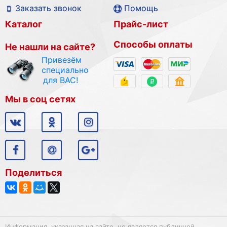
Заказать звонок
Помощь
Каталог
Прайс-лист
Способы оплаты
Не нашли на сайте?
Привезём
специально
для ВАС!
Мы в соц сетях
Поделиться
Информация, указанная на сайте, не является публичной