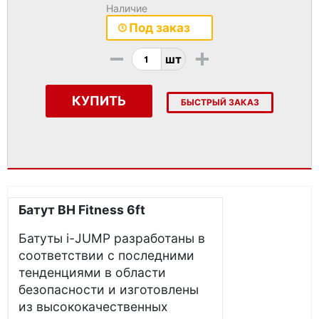
Наличие
Под заказ
-
+
шт
КУПИТЬ
БЫСТРЫЙ ЗАКАЗ
Батут BH Fitness 6ft
Батуты i-JUMP разработаны в
соответствии с последними
тенденциями в области
безопасности и изготовлены
из высококачественных