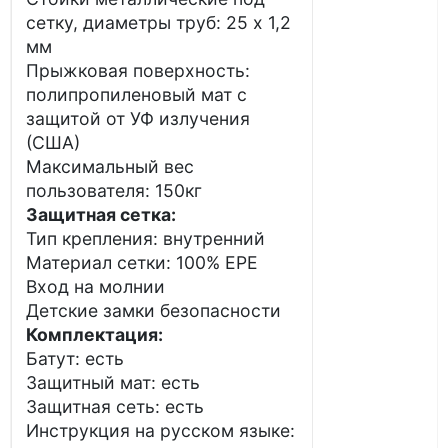
сетку, диаметры труб: 25 х 1,2
мм
Прыжковая поверхность:
полипропиленовый мат с
защитой от УФ излучения
(США)
Максимальный вес
пользователя: 150кг
Защитная сетка:
Тип крепления: внутренний
Материал сетки: 100% EPE
Вход на молнии
Детские замки безопасности
Комплектация:
Батут: есть
Защитный мат: есть
Защитная сеть: есть
Инструкция на русском языке: