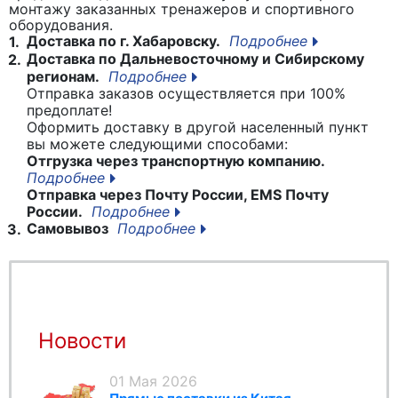
монтажу заказанных тренажеров и спортивного
оборудования.
Доставка по г. Хабаровску.
Подробнее
1.
Доставка по Дальневосточному и Сибирскому
2.
регионам.
Подробнее
Отправка заказов осуществляется при 100%
предоплате!
Оформить доставку в другой населенный пункт
вы можете следующими способами:
Отгрузка через транспортную компанию.
Подробнее
Отправка через Почту России, EMS Почту
России.
Подробнее
Самовывоз
Подробнее
3.
Новости
01 Мая 2026