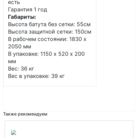
есть
Гарантия 1 год
Габариты:
Высота батута без сетки: 55см
Высота защитной сетки: 150см
В рабочем состоянии: 1830 х
2050 мм
В упаковке: 1150 х 520 х 200
мм
Вес: 36 кг
Вес в упаковке: 39 кг
Также рекомендуем