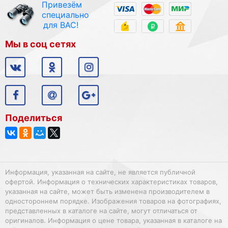
Привезём
специально
для ВАС!
Мы в соц сетях
Поделиться
Информация, указанная на сайте, не является публичной
офертой. Информация о технических характеристиках товаров,
указанная на сайте, может быть изменена производителем в
одностороннем порядке. Изображения товаров на фотографиях,
представленных в каталоге на сайте, могут отличаться от
оригиналов. Информация о цене товара, указанная в каталоге на