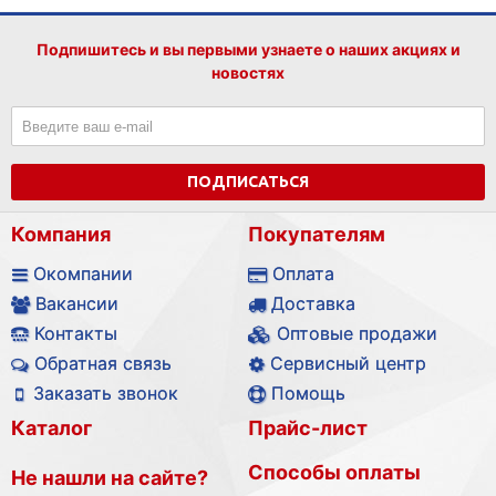
Подпишитесь и вы первыми узнаете о наших акциях и
новостях
ПОДПИСАТЬСЯ
Компания
Покупателям
Окомпании
Оплата
Вакансии
Доставка
Контакты
Оптовые продажи
Обратная связь
Сервисный центр
Заказать звонок
Помощь
Каталог
Прайс-лист
Способы оплаты
Не нашли на сайте?