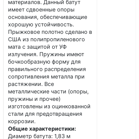
материалов. Данный батут
имеет сдвоенные опоры
основания, обеспечивающие
хорошую устойчивость.
Прыжковое полотно сделано в
США из полипропиленового
мата с защитой от УФ
излучения. Пружины имеют
бочкообразную форму для
правильного распределения
сопротивления металла при
растяжении. Все
металлические части (опоры,
пружины и прочее)
изготовлены из оцинкованной
стали для предотвращения
коррозии.
Общие характеристики:
Диаметр батута: 1,83 м