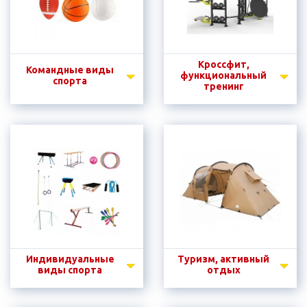
Кроссфит,
Командные виды
функциональный
спорта
тренинг
Индивидуальные
Туризм, активный
виды спорта
отдых