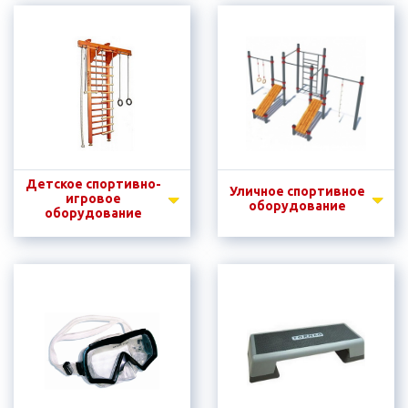
Детское спортивно-
Уличное спортивное
игровое
оборудование
оборудование