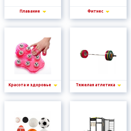
Плавание
Фитнес
Красота и здоровье
Тяжелая атлетика