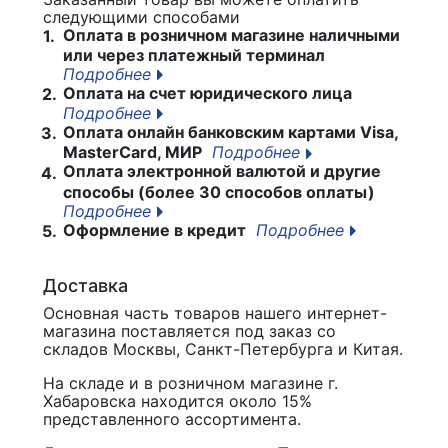
следующими способами
Оплата в розничном магазине наличными
1.
или через платежный терминал
Подробнее
Оплата на счет юридического лица
2.
Подробнее
Оплата онлайн банковским картами Visa,
3.
MasterCard, МИР
Подробнее
Оплата электронной валютой и другие
4.
способы (более 30 способов оплаты)
Подробнее
Оформление в кредит
Подробнее
5.
Доставка
Основная часть товаров нашего интернет-
магазина поставляется под заказ со
складов Москвы, Санкт-Петербурга и Китая.
На складе и в розничном магазине г.
Хабаровска находится около 15%
представленного ассортимента.