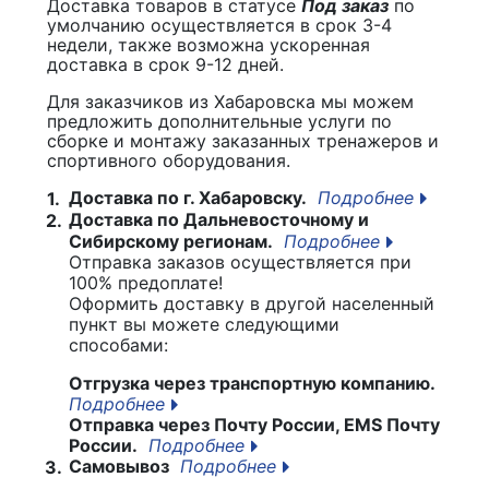
Доставка товаров в статусе
Под заказ
по
умолчанию осуществляется в срок 3-4
недели, также возможна ускоренная
доставка в срок 9-12 дней.
Для заказчиков из Хабаровска мы можем
предложить дополнительные услуги по
сборке и монтажу заказанных тренажеров и
спортивного оборудования.
Доставка по г. Хабаровску.
Подробнее
1.
Доставка по Дальневосточному и
2.
Сибирскому регионам.
Подробнее
Отправка заказов осуществляется при
100% предоплате!
Оформить доставку в другой населенный
пункт вы можете следующими
способами:
Отгрузка через транспортную компанию.
Подробнее
Отправка через Почту России, EMS Почту
России.
Подробнее
Самовывоз
Подробнее
3.