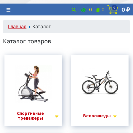
0
0
0
0
Главная
Каталог
Каталог товаров
Спортивные
Велосипеды
тренажеры