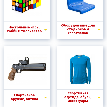
Оборудование для
Настольные игры,
стадионов и
хобби и творчество
спортзалов
Спортивная
Спортивное
одежда, обувь,
оружие, оптика
аксессуары