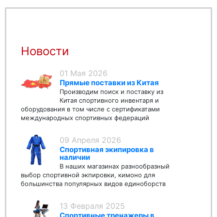
Новости
01 Мая 2026
Прямые поставки из Китая
Производим поиск и поставку из
Китая спортивного инвентаря и
оборудования в том числе с сертификатами
международных спортивных федераций
09 Апреля 2026
Спортивная экипировка в
наличии
В наших магазинах разнообразный
выбор спортивной экпировки, кимоно для
большинства популярных видов единоборств
13 Февраля 2025
Спортивные тренажеры в