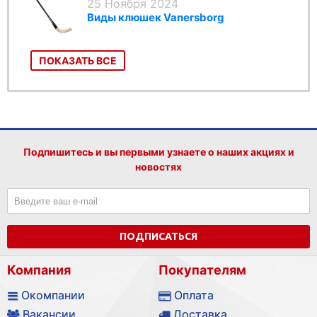
25 Ноября 2024
Виды клюшек Vanersborg
ПОКАЗАТЬ ВСЕ
Подпишитесь и вы первыми узнаете о наших акциях и
новостях
ПОДПИСАТЬСЯ
Компания
Покупателям
Окомпании
Оплата
Вакансии
Доставка