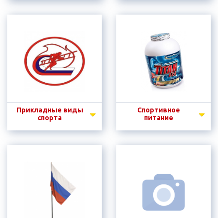
Прикладные виды
Спортивное
спорта
питание