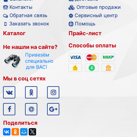
Контакты
Оптовые продажи
Обратная связь
Сервисный центр
Заказать звонок
Помощь
Каталог
Прайс-лист
Способы оплаты
Не нашли на сайте?
Привезём
специально
для ВАС!
Мы в соц сетях
Поделиться