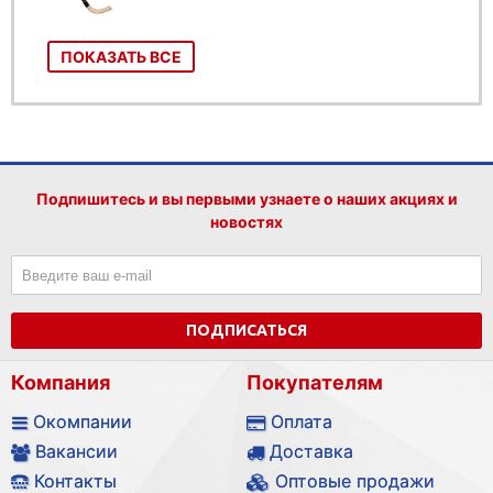
ПОКАЗАТЬ ВСЕ
Подпишитесь и вы первыми узнаете о наших акциях и
новостях
ПОДПИСАТЬСЯ
Компания
Покупателям
Окомпании
Оплата
Вакансии
Доставка
Контакты
Оптовые продажи