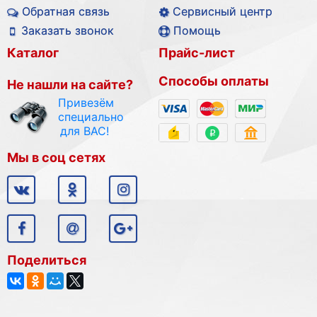
Обратная связь
Сервисный центр
Заказать звонок
Помощь
Каталог
Прайс-лист
Способы оплаты
Не нашли на сайте?
Привезём
специально
для ВАС!
Мы в соц сетях
Поделиться