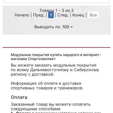
Модульное покрытие ERFOLG Sport
Товары 1 - 3 из 3
Начало | Пред. |
1
| След. | Конец
|
Все
Выводить по:
100
Модульные покрытия купить недорого в интернет-
магазине Спорткомплект
Вы можете заказать модульные покрытия
по всему Дальневосточному и Сибирскому
региону с доставкой.
Информация об оплате и доставке
спортивных товаров и тренажеров.
Оплата
Заказанный товар вы можете оплатить
следующими способами