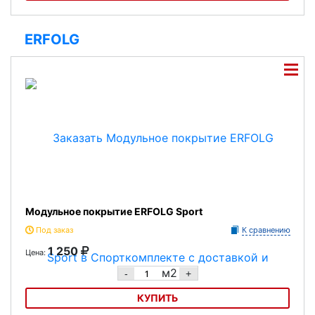
Модульное покрытие Bergo Multisport
ERFOLG
Модульное покрытие ERFOLG Sport
Под заказ
К сравнению
1 250
Цена:
м2
-
+
КУПИТЬ