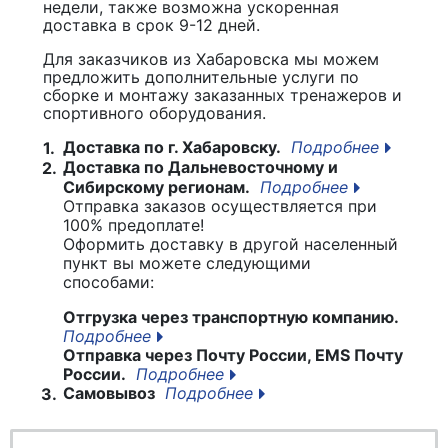
недели, также возможна ускоренная
доставка в срок 9-12 дней.
Для заказчиков из Хабаровска мы можем
предложить дополнительные услуги по
сборке и монтажу заказанных тренажеров и
спортивного оборудования.
Доставка по г. Хабаровску.
Подробнее
1.
Доставка по Дальневосточному и
2.
Сибирскому регионам.
Подробнее
Отправка заказов осуществляется при
100% предоплате!
Оформить доставку в другой населенный
пункт вы можете следующими
способами:
Отгрузка через транспортную компанию.
Подробнее
Отправка через Почту России, EMS Почту
России.
Подробнее
Самовывоз
Подробнее
3.