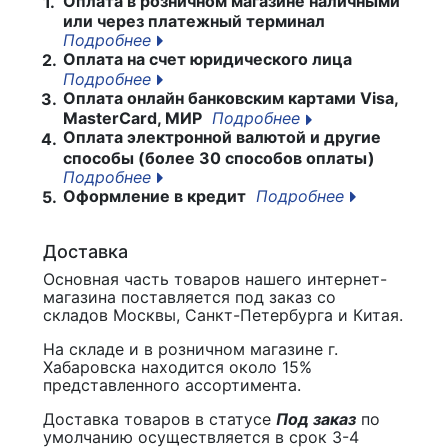
Оплата в розничном магазине наличными
1.
или через платежный терминал
Подробнее
Оплата на счет юридического лица
2.
Подробнее
Оплата онлайн банковским картами Visa,
3.
MasterCard, МИР
Подробнее
Оплата электронной валютой и другие
4.
способы (более 30 способов оплаты)
Подробнее
Оформление в кредит
Подробнее
5.
Доставка
Основная часть товаров нашего интернет-
магазина поставляется под заказ со
складов Москвы, Санкт-Петербурга и Китая.
На складе и в розничном магазине г.
Хабаровска находится около 15%
представленного ассортимента.
Доставка товаров в статусе
Под заказ
по
умолчанию осуществляется в срок 3-4