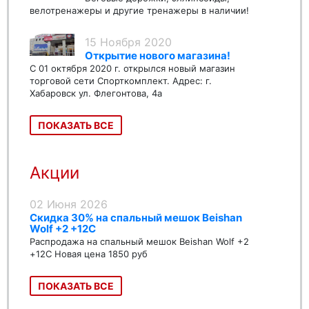
велотренажеры и другие тренажеры в наличии!
15 Ноября 2020
Открытие нового магазина!
С 01 октября 2020 г. открылся новый магазин
торговой сети Спорткомплект. Адрес: г.
Хабаровск ул. Флегонтова, 4а
ПОКАЗАТЬ ВСЕ
Акции
02 Июня 2026
Скидка 30% на спальный мешок Beishan
Wolf +2 +12C
Распродажа на спальный мешок Beishan Wolf +2
+12C Новая цена 1850 руб
ПОКАЗАТЬ ВСЕ