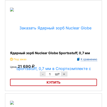
Ядерный зорб Nuclear Globe Sportsstuff, 0,7 мм
Под заказ
К сравнению
21 690
Цена:
шт
-
+
КУПИТЬ
Ядерный зорб Nuclear Globe Sportsstuff, 0,7 мм