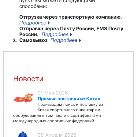
пункт вы можете следующими
способами:
Отгрузка через транспортную компанию.
Подробнее
Отправка через Почту России, EMS Почту
России.
Подробнее
Самовывоз
Подробнее
3.
Новости
01 Мая 2026
Прямые поставки из Китая
Производим поиск и поставку из
Китая спортивного инвентаря и
оборудования в том числе с сертификатами
международных спортивных федераций
09 Апреля 2026