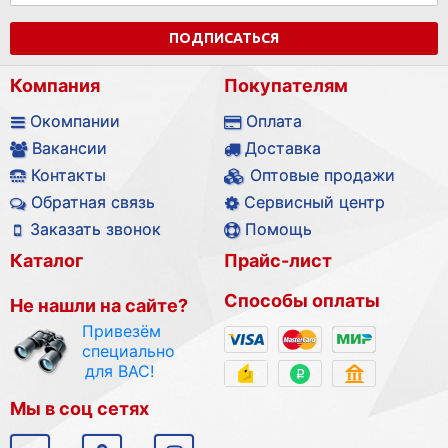
ПОДПИСАТЬСЯ
Компания
Покупателям
Окомпании
Оплата
Вакансии
Доставка
Контакты
Оптовые продажи
Обратная связь
Сервисный центр
Заказать звонок
Помощь
Каталог
Прайс-лист
Способы оплаты
Не нашли на сайте?
Привезём
специально
для ВАС!
Мы в соц сетях