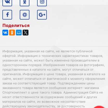
Поделиться
Информация, указанная на сайте, не является публичной
офертой. Информация о технических характеристиках товаров,
указанная на сайте, может быть изменена производителем в
одностороннем порядке. Изображения товаров на фотографиях,
представленных в каталоге на сайте, могут отличаться от
оригиналов. Информация о цене товара, указанная в каталоге на
сайте, может отличаться от фактической к моменту оформления
заказа на соответствующий товар. Подтверждением цены
заказанного товара является сообщение интернет- магазина
Спорткомплект о цене такого товара. Администрация Сайта не
несет ответственности за содержание сообщений и других
материалов на сайте, их возможное несоответствие
действующему законодательству, за достоверность