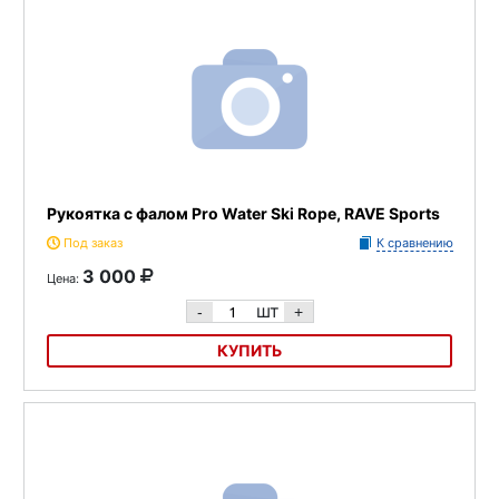
Рукоятка с фалом Pro Water Ski Rope, RAVE Sports
Под заказ
К сравнению
3 000
Цена:
шт
-
+
КУПИТЬ
Рукоятка с фалом Pro Water Ski Rope, RAVE Sports