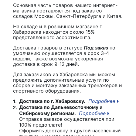
Основная часть товаров нашего интернет-
магазина поставляется под заказ со
складов Москвы, Санкт-Петербурга и Китая.
На складе и в розничном магазине г.
Хабаровска находится около 15%
представленного ассортимента.
Доставка товаров в статусе
Под заказ
по
умолчанию осуществляется в срок 3-4
недели, также возможна ускоренная
доставка в срок 9-12 дней.
Для заказчиков из Хабаровска мы можем
предложить дополнительные услуги по
сборке и монтажу заказанных тренажеров и
спортивного оборудования.
Доставка по г. Хабаровску.
Подробнее
1.
Доставка по Дальневосточному и
2.
Сибирскому регионам.
Подробнее
Отправка заказов осуществляется при
100% предоплате!
Оформить доставку в другой населенный