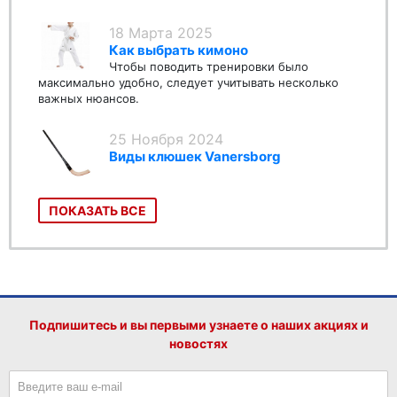
18 Марта 2025
Как выбрать кимоно
Чтобы поводить тренировки было
максимально удобно, следует учитывать несколько
важных нюансов.
25 Ноября 2024
Виды клюшек Vanersborg
ПОКАЗАТЬ ВСЕ
Подпишитесь и вы первыми узнаете о наших акциях и
новостях