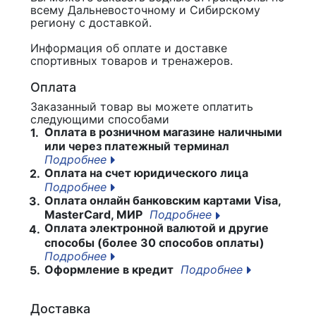
всему Дальневосточному и Сибирскому
региону с доставкой.
Информация об оплате и доставке
спортивных товаров и тренажеров.
Оплата
Заказанный товар вы можете оплатить
следующими способами
Оплата в розничном магазине наличными
1.
или через платежный терминал
Подробнее
Оплата на счет юридического лица
2.
Подробнее
Оплата онлайн банковским картами Visa,
3.
MasterCard, МИР
Подробнее
Оплата электронной валютой и другие
4.
способы (более 30 способов оплаты)
Подробнее
Оформление в кредит
Подробнее
5.
Доставка