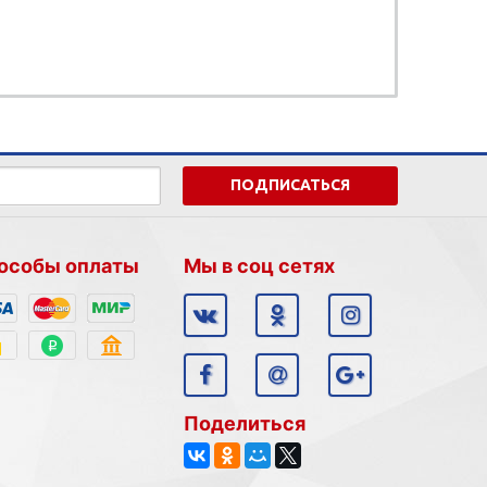
ПОДПИСАТЬСЯ
особы оплаты
Мы в соц сетях
Поделиться