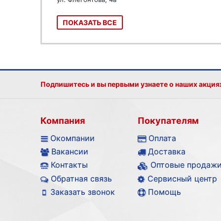
ПОКАЗАТЬ ВСЕ
Подпишитесь и вы первыми узнаете о наших акция
Компания
Покупателям
Окомпании
Оплата
Вакансии
Доставка
Контакты
Оптовые продаж
Обратная связь
Сервисный центр
Заказать звонок
Помощь