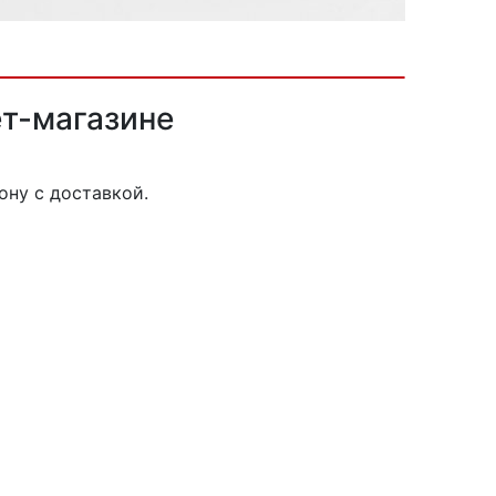
ет-магазине
ону с доставкой.