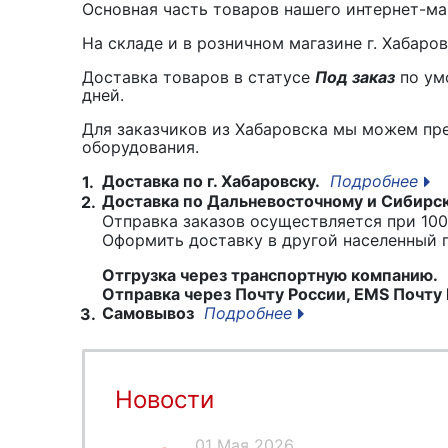
Основная часть товаров нашего интернет-маг
На складе и в розничном магазине г. Хабаро
Доставка товаров в статусе
Под заказ
по умо
дней.
Для заказчиков из Хабаровска мы можем пр
оборудования.
Доставка по г. Хабаровску.
Подробнее
1.
Доставка по Дальневосточному и Сибирс
2.
Отправка заказов осуществляется при 100
Оформить доставку в другой населенный
Отгрузка через транспортную компанию.
Отправка через Почту России, EMS Почту 
Самовывоз
Подробнее
3.
Новости
01 Мая 2026