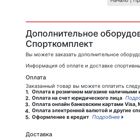
Начало | Пр
Дополнительное оборудов
Спорткомплект
Вы можете заказать дополнительное обору
Информация об оплате и доставке спортивны
Оплата
Заказанный товар вы можете оплатить сле
Оплата в розничном магазине наличными 
1.
Оплата на счет юридического лица
Подр
2.
Оплата онлайн банковским картами Visa, 
3.
Оплата электронной валютой и другие сп
4.
Оформление в кредит
Подробнее
5.
Доставка