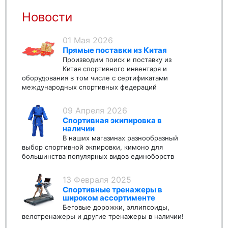
Новости
01 Мая 2026
Прямые поставки из Китая
Производим поиск и поставку из
Китая спортивного инвентаря и
оборудования в том числе с сертификатами
международных спортивных федераций
09 Апреля 2026
Спортивная экипировка в
наличии
В наших магазинах разнообразный
выбор спортивной экпировки, кимоно для
большинства популярных видов единоборств
13 Февраля 2025
Спортивные тренажеры в
широком ассортименте
Беговые дорожки, эллипсоиды,
велотренажеры и другие тренажеры в наличии!