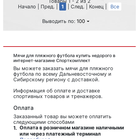
Товары 1 - 2 из 2
Начало | Пред. |
1
| След. | Конец
|
Все
Выводить по:
100
Мячи для пляжного футбола купить недорого в
интернет-магазине Спорткомплект
Вы можете заказать мячи для пляжного
футбола
по всему Дальневосточному и
Сибирскому региону с доставкой.
Информация об оплате и доставке
спортивных товаров и тренажеров.
Оплата
Заказанный товар вы можете оплатить
следующими способами
Оплата в розничном магазине наличными
1.
или через платежный терминал