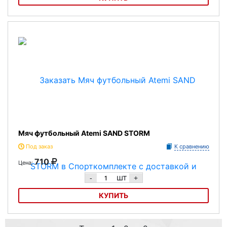
Мяч футбольный Atemi FORTALEZA
Мяч футбольный Atemi SAND STORM
Под заказ
К сравнению
710
Цена:
шт
-
+
КУПИТЬ
Мяч футбольный Atemi SAND STORM