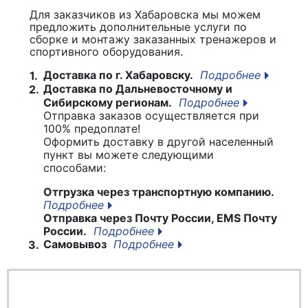
Для заказчиков из Хабаровска мы можем
предложить дополнительные услуги по
сборке и монтажу заказанных тренажеров и
спортивного оборудования.
Доставка по г. Хабаровску.
Подробнее
1.
Доставка по Дальневосточному и
2.
Сибирскому регионам.
Подробнее
Отправка заказов осуществляется при
100% предоплате!
Оформить доставку в другой населенный
пункт вы можете следующими
способами:
Отгрузка через транспортную компанию.
Подробнее
Отправка через Почту России, EMS Почту
России.
Подробнее
Самовывоз
Подробнее
3.