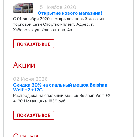
15 Ноября 2020
Открытие нового магазина!
С 01 октября 2020 г. открылся новый магазин
торговой сети Спорткомплект. Адрес: г.
Хабаровск ул. Флегонтова, 4а
ПОКАЗАТЬ ВСЕ
Акции
02 Июня 2026
Скидка 30% на спальный мешок Beishan
Wolf +2 +12C
Распродажа на спальный мешок Beishan Wolf +2
+12C Новая цена 1850 руб
ПОКАЗАТЬ ВСЕ
Статьи