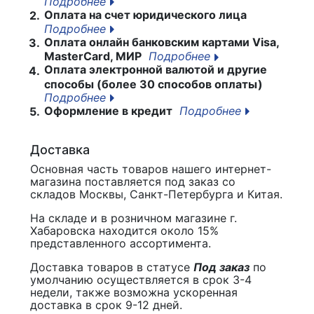
Подробнее
Оплата на счет юридического лица
2.
Подробнее
Оплата онлайн банковским картами Visa,
3.
MasterCard, МИР
Подробнее
Оплата электронной валютой и другие
4.
способы (более 30 способов оплаты)
Подробнее
Оформление в кредит
Подробнее
5.
Доставка
Основная часть товаров нашего интернет-
магазина поставляется под заказ со
складов Москвы, Санкт-Петербурга и Китая.
На складе и в розничном магазине г.
Хабаровска находится около 15%
представленного ассортимента.
Доставка товаров в статусе
Под заказ
по
умолчанию осуществляется в срок 3-4
недели, также возможна ускоренная
доставка в срок 9-12 дней.