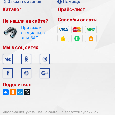
Заказать звонок
Помощь
Каталог
Прайс-лист
Способы оплаты
Не нашли на сайте?
Привезём
специально
для ВАС!
Мы в соц сетях
Поделиться
Информация, указанная на сайте, не является публичной