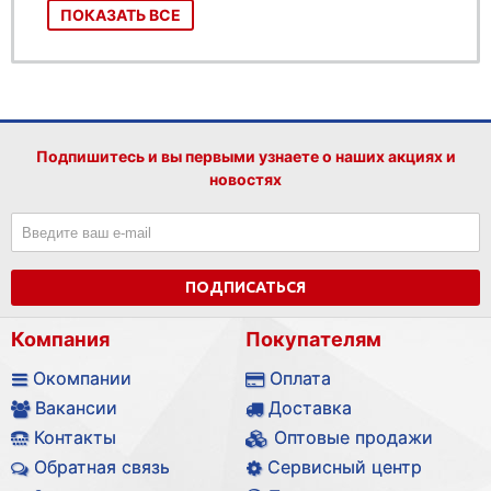
ПОКАЗАТЬ ВСЕ
Подпишитесь и вы первыми узнаете о наших акциях и
новостях
ПОДПИСАТЬСЯ
Компания
Покупателям
Окомпании
Оплата
Вакансии
Доставка
Контакты
Оптовые продажи
Обратная связь
Сервисный центр