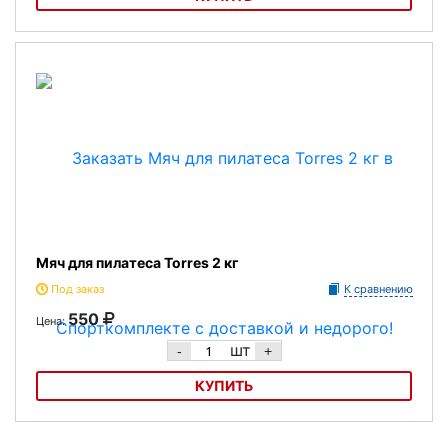
Мяч для пилатеса Torres 1кг
Мяч для пилатеса Torres 2 кг
Под заказ
К сравнению
550
Цена:
шт
-
+
КУПИТЬ
Мяч для пилатеса Torres 2 кг