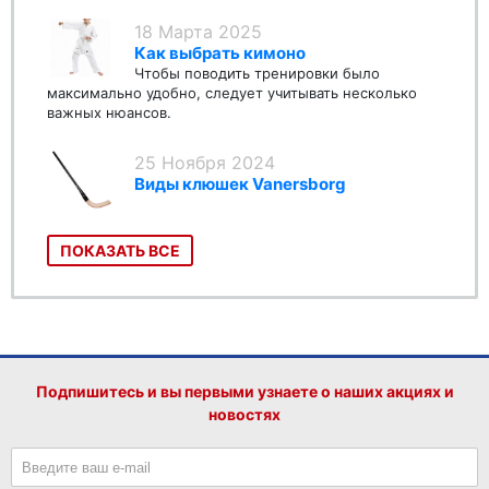
18 Марта 2025
Как выбрать кимоно
Чтобы поводить тренировки было
максимально удобно, следует учитывать несколько
важных нюансов.
25 Ноября 2024
Виды клюшек Vanersborg
ПОКАЗАТЬ ВСЕ
Подпишитесь и вы первыми узнаете о наших акциях и
новостях