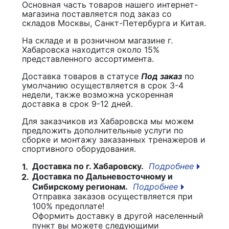
Основная часть товаров нашего интернет-
магазина поставляется под заказ со
складов Москвы, Санкт-Петербурга и Китая.
На складе и в розничном магазине г.
Хабаровска находится около 15%
представленного ассортимента.
Доставка товаров в статусе
Под заказ
по
умолчанию осуществляется в срок 3-4
недели, также возможна ускоренная
доставка в срок 9-12 дней.
Для заказчиков из Хабаровска мы можем
предложить дополнительные услуги по
сборке и монтажу заказанных тренажеров и
спортивного оборудования.
Доставка по г. Хабаровску.
Подробнее
1.
Доставка по Дальневосточному и
2.
Сибирскому регионам.
Подробнее
Отправка заказов осуществляется при
100% предоплате!
Оформить доставку в другой населенный
пункт вы можете следующими