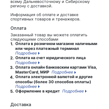
всему Дальневосточному и Сибирскому
региону с доставкой.
Информация об оплате и доставке
спортивных товаров и тренажеров.
Оплата
Заказанный товар вы можете оплатить
следующими способами
Оплата в розничном магазине наличными
1.
или через платежный терминал
Подробнее
Оплата на счет юридического лица
2.
Подробнее
Оплата онлайн банковским картами Visa,
3.
MasterCard, МИР
Подробнее
Оплата электронной валютой и другие
4.
способы (более 30 способов оплаты)
Подробнее
Оформление в кредит
Подробнее
5.
Доставка