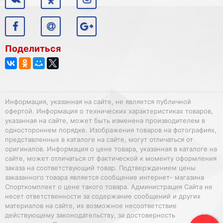
Поделиться
Информация, указанная на сайте, не является публичной
офертой. Информация о технических характеристиках товаров,
указанная на сайте, может быть изменена производителем в
одностороннем порядке. Изображения товаров на фотографиях,
представленных в каталоге на сайте, могут отличаться от
оригиналов. Информация о цене товара, указанная в каталоге на
сайте, может отличаться от фактической к моменту оформления
заказа на соответствующий товар. Подтверждением цены
заказанного товара является сообщение интернет- магазина
Спорткомплект о цене такого товара. Администрация Сайта не
несет ответственности за содержание сообщений и других
материалов на сайте, их возможное несоответствие
действующему законодательству, за достоверность