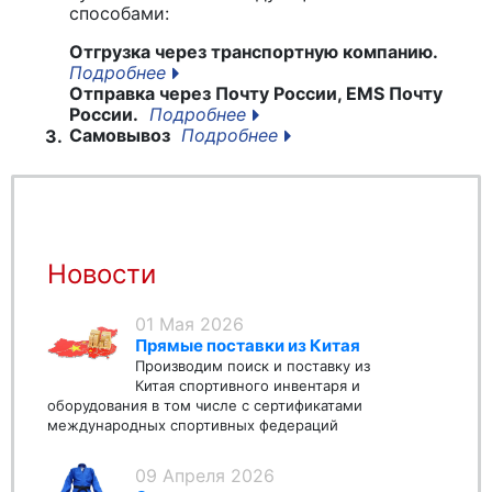
способами:
Отгрузка через транспортную компанию.
Подробнее
Отправка через Почту России, EMS Почту
России.
Подробнее
Самовывоз
Подробнее
3.
Новости
01 Мая 2026
Прямые поставки из Китая
Производим поиск и поставку из
Китая спортивного инвентаря и
оборудования в том числе с сертификатами
международных спортивных федераций
09 Апреля 2026