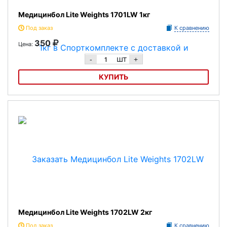
Медицинбол Lite Weights 1701LW 1кг
Под заказ
К сравнению
350
Цена:
шт
-
+
КУПИТЬ
Медицинбол Lite Weights 1701LW 1кг
Медицинбол Lite Weights 1702LW 2кг
Под заказ
К сравнению