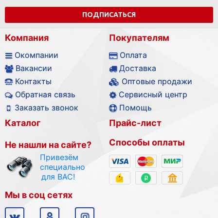
ПОДПИСАТЬСЯ
Компания
Покупателям
Окомпании
Оплата
Вакансии
Доставка
Контакты
Оптовые продажи
Обратная связь
Сервисный центр
Заказать звонок
Помощь
Каталог
Прайс-лист
Способы оплаты
Не нашли на сайте?
Привезём
специально
для ВАС!
Мы в соц сетях