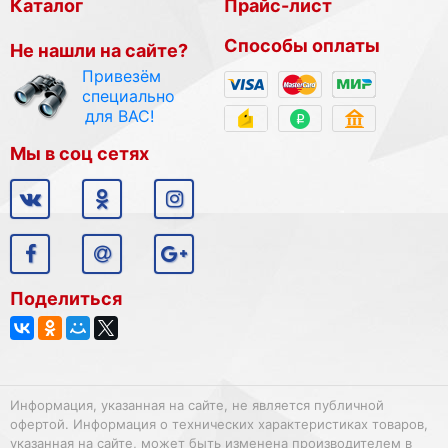
Каталог
Прайс-лист
Способы оплаты
Не нашли на сайте?
Привезём
специально
для ВАС!
Мы в соц сетях
Поделиться
Информация, указанная на сайте, не является публичной
офертой. Информация о технических характеристиках товаров,
указанная на сайте, может быть изменена производителем в