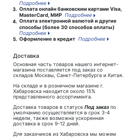
Подробнее
Оплата онлайн банковским картами Visa,
3.
MasterCard, МИР
Подробнее
Оплата электронной валютой и другие
4.
способы (более 30 способов оплаты)
Подробнее
Оформление в кредит
Подробнее
5.
Доставка
Основная часть товаров нашего интернет-
магазина поставляется под заказ со
складов Москвы, Санкт-Петербурга и Китая.
На складе и в розничном магазине г.
Хабаровска находится около 15%
представленного ассортимента.
Доставка товаров в статусе
Под заказ
по
умолчанию осуществляется в срок 3-4
недели, также возможна ускоренная
доставка в срок 9-12 дней.
Для заказчиков из Хабаровска мы можем