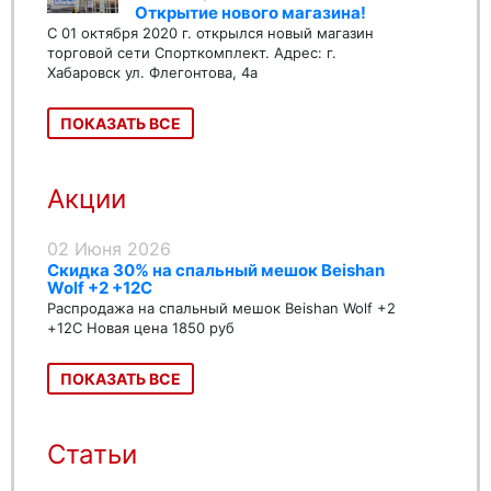
Открытие нового магазина!
С 01 октября 2020 г. открылся новый магазин
торговой сети Спорткомплект. Адрес: г.
Хабаровск ул. Флегонтова, 4а
ПОКАЗАТЬ ВСЕ
Акции
02 Июня 2026
Скидка 30% на спальный мешок Beishan
Wolf +2 +12C
Распродажа на спальный мешок Beishan Wolf +2
+12C Новая цена 1850 руб
ПОКАЗАТЬ ВСЕ
Статьи