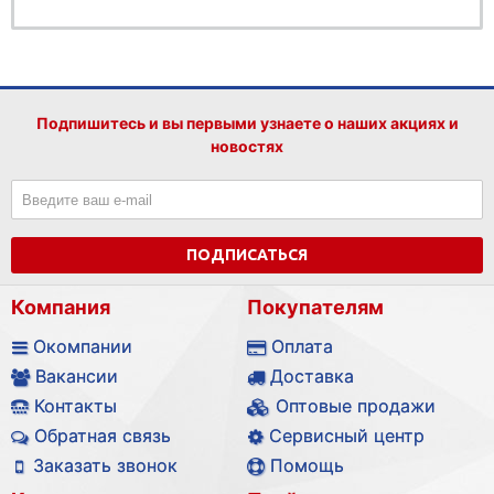
Подпишитесь и вы первыми узнаете о наших акциях и
новостях
ПОДПИСАТЬСЯ
Компания
Покупателям
Окомпании
Оплата
Вакансии
Доставка
Контакты
Оптовые продажи
Обратная связь
Сервисный центр
Заказать звонок
Помощь