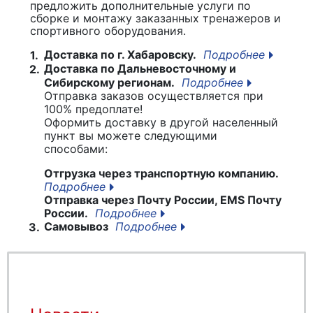
предложить дополнительные услуги по
сборке и монтажу заказанных тренажеров и
спортивного оборудования.
Доставка по г. Хабаровску.
Подробнее
1.
Доставка по Дальневосточному и
2.
Сибирскому регионам.
Подробнее
Отправка заказов осуществляется при
100% предоплате!
Оформить доставку в другой населенный
пункт вы можете следующими
способами:
Отгрузка через транспортную компанию.
Подробнее
Отправка через Почту России, EMS Почту
России.
Подробнее
Самовывоз
Подробнее
3.