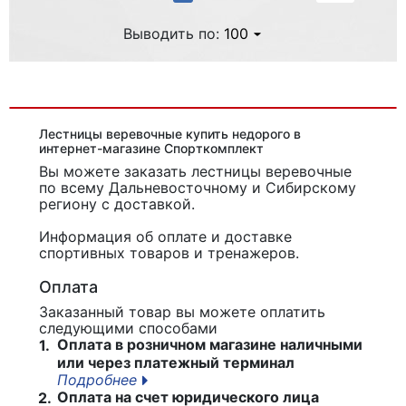
Выводить по:
100
Лестницы веревочные купить недорого в
интернет-магазине Спорткомплект
Вы можете заказать лестницы веревочные
по всему Дальневосточному и Сибирскому
региону с доставкой.
Информация об оплате и доставке
спортивных товаров и тренажеров.
Оплата
Заказанный товар вы можете оплатить
следующими способами
Оплата в розничном магазине наличными
1.
или через платежный терминал
Подробнее
Оплата на счет юридического лица
2.