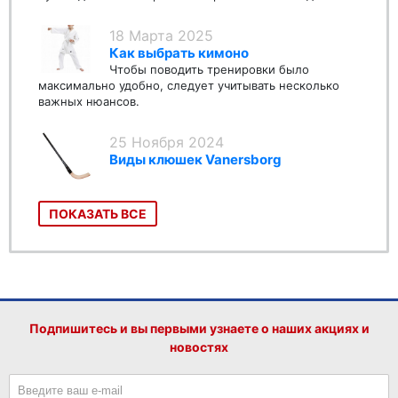
18 Марта 2025
Как выбрать кимоно
Чтобы поводить тренировки было
максимально удобно, следует учитывать несколько
важных нюансов.
25 Ноября 2024
Виды клюшек Vanersborg
ПОКАЗАТЬ ВСЕ
Подпишитесь и вы первыми узнаете о наших акциях и
новостях