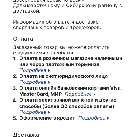
Дальневосточному и Сибирскому региону с
доставкой.
Информация об оплате и доставке
спортивных товаров и тренажеров.
Оплата
Заказанный товар вы можете оплатить
следующими способами
Оплата в розничном магазине наличными
1.
или через платежный терминал
Подробнее
Оплата на счет юридического лица
2.
Подробнее
Оплата онлайн банковским картами Visa,
3.
MasterCard, МИР
Подробнее
Оплата электронной валютой и другие
4.
способы (более 30 способов оплаты)
Подробнее
Оформление в кредит
Подробнее
5.
Доставка