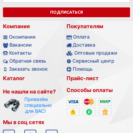
ПОДПИСАТЬСЯ
Компания
Покупателям
Окомпании
Оплата
Вакансии
Доставка
Контакты
Оптовые продажи
Обратная связь
Сервисный центр
Заказать звонок
Помощь
Каталог
Прайс-лист
Способы оплаты
Не нашли на сайте?
Привезём
специально
для ВАС!
Мы в соц сетях