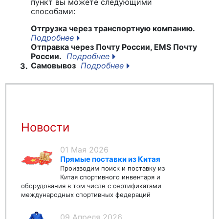
пункт вы можете следующими
способами:
Отгрузка через транспортную компанию.
Подробнее
Отправка через Почту России, EMS Почту
России.
Подробнее
Самовывоз
Подробнее
3.
Новости
01 Мая 2026
Прямые поставки из Китая
Производим поиск и поставку из
Китая спортивного инвентаря и
оборудования в том числе с сертификатами
международных спортивных федераций
09 Апреля 2026