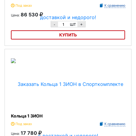
Под заказ
К сравнению
86 530
Цена:
шт
-
+
КУПИТЬ
Горка ЗИОН
Кольца 1 ЗИОН
Под заказ
К сравнению
17 780
Цена: