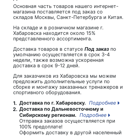
Основная часть товаров нашего интернет-
магазина поставляется под заказ со
складов Москвы, Санкт-Петербурга и Китая.
На складе и в розничном магазине г.
Хабаровска находится около 15%
представленного ассортимента.
Доставка товаров в статусе
Под заказ
по
умолчанию осуществляется в срок 3-4
недели, также возможна ускоренная
доставка в срок 9-12 дней.
Для заказчиков из Хабаровска мы можем
предложить дополнительные услуги по
сборке и монтажу заказанных тренажеров и
спортивного оборудования.
Доставка по г. Хабаровску.
Подробнее
1.
Доставка по Дальневосточному и
2.
Сибирскому регионам.
Подробнее
Отправка заказов осуществляется при
100% предоплате!
Оформить доставку в другой населенный