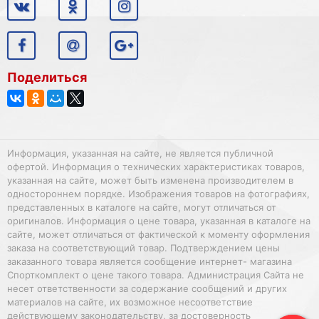
Поделиться
Информация, указанная на сайте, не является публичной
офертой. Информация о технических характеристиках товаров,
указанная на сайте, может быть изменена производителем в
одностороннем порядке. Изображения товаров на фотографиях,
представленных в каталоге на сайте, могут отличаться от
оригиналов. Информация о цене товара, указанная в каталоге на
сайте, может отличаться от фактической к моменту оформления
заказа на соответствующий товар. Подтверждением цены
заказанного товара является сообщение интернет- магазина
Спорткомплект о цене такого товара. Администрация Сайта не
несет ответственности за содержание сообщений и других
материалов на сайте, их возможное несоответствие
действующему законодательству, за достоверность