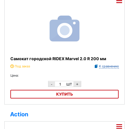
Самокат городской RIDEX Marvel 2.0 R 200 мм
Под заказ
К сравнению
Цена:
шт
-
+
КУПИТЬ
Самокат городской RIDEX Marvel 2.0 R 200 мм
Action