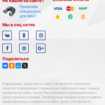
Не нашли на сайте?
Привезём
специально
для ВАС!
Мы в соц сетях
Поделиться
Информация, указанная на сайте, не является публичной
офертой. Информация о технических характеристиках товаров,
указанная на сайте, может быть изменена производителем в
одностороннем порядке. Изображения товаров на фотографиях,
представленных в каталоге на сайте, могут отличаться от