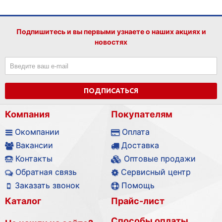
Подпишитесь и вы первыми узнаете о наших акциях и
новостях
ПОДПИСАТЬСЯ
Компания
Покупателям
Окомпании
Оплата
Вакансии
Доставка
Контакты
Оптовые продажи
Обратная связь
Сервисный центр
Заказать звонок
Помощь
Каталог
Прайс-лист
Способы оплаты