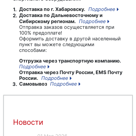
Доставка по г. Хабаровску.
Подробнее
1.
Доставка по Дальневосточному и
2.
Сибирскому регионам.
Подробнее
Отправка заказов осуществляется при
100% предоплате!
Оформить доставку в другой населенный
пункт вы можете следующими
способами:
Отгрузка через транспортную компанию.
Подробнее
Отправка через Почту России, EMS Почту
России.
Подробнее
Самовывоз
Подробнее
3.
Новости