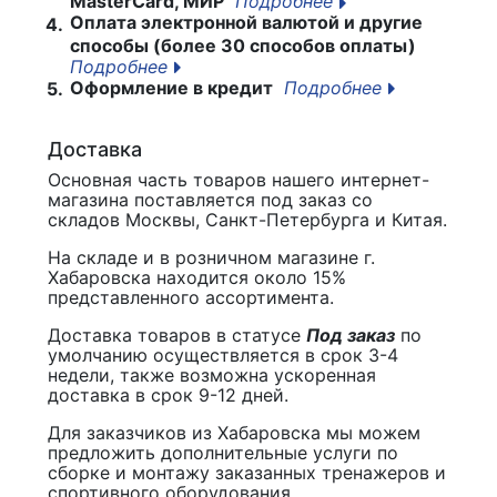
MasterCard, МИР
Подробнее
Оплата электронной валютой и другие
4.
способы (более 30 способов оплаты)
Подробнее
Оформление в кредит
Подробнее
5.
Доставка
Основная часть товаров нашего интернет-
магазина поставляется под заказ со
складов Москвы, Санкт-Петербурга и Китая.
На складе и в розничном магазине г.
Хабаровска находится около 15%
представленного ассортимента.
Доставка товаров в статусе
Под заказ
по
умолчанию осуществляется в срок 3-4
недели, также возможна ускоренная
доставка в срок 9-12 дней.
Для заказчиков из Хабаровска мы можем
предложить дополнительные услуги по
сборке и монтажу заказанных тренажеров и
спортивного оборудования.