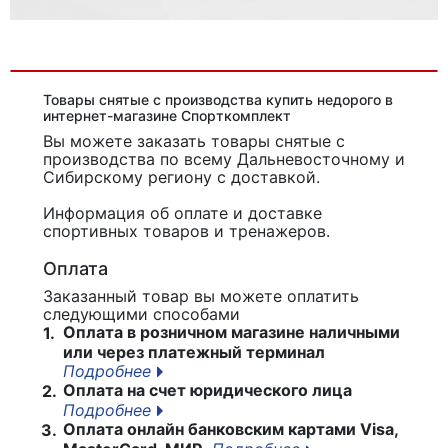
Товары снятые с производства купить недорого в
интернет-магазине Спорткомплект
Вы можете заказать товары снятые с
производства
по всему Дальневосточному и
Сибирскому региону с доставкой.
Информация об оплате и доставке
спортивных товаров и тренажеров.
Оплата
Заказанный товар вы можете оплатить
следующими способами
Оплата в розничном магазине наличными
1.
или через платежный терминал
Подробнее
Оплата на счет юридического лица
2.
Подробнее
Оплата онлайн банковским картами Visa,
3.