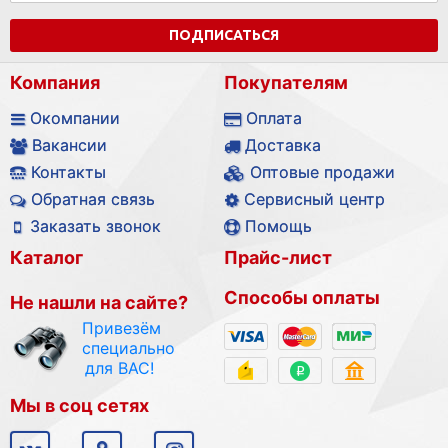
ПОДПИСАТЬСЯ
Компания
Покупателям
Окомпании
Оплата
Вакансии
Доставка
Контакты
Оптовые продажи
Обратная связь
Сервисный центр
Заказать звонок
Помощь
Каталог
Прайс-лист
Способы оплаты
Не нашли на сайте?
Привезём
специально
для ВАС!
Мы в соц сетях