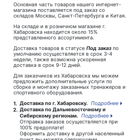
Основная часть товаров нашего интернет-
магазина поставляется под заказ со
складов Москвы, Санкт-Петербурга и Китая.
На складе и в розничном магазине г.
Хабаровска находится около 15%
представленного ассортимента.
Доставка товаров в статусе
Под заказ
по
умолчанию осуществляется в срок 3-4
недели, также возможна ускоренная
доставка в срок 9-12 дней.
Для заказчиков из Хабаровска мы можем
предложить дополнительные услуги по
сборке и монтажу заказанных тренажеров и
спортивного оборудования.
Доставка по г. Хабаровску.
Подробнее
1.
Доставка по Дальневосточному и
2.
Сибирскому регионам.
Подробнее
Отправка заказов осуществляется при
100% предоплате!
Оформить доставку в другой населенный
пункт вы можете следующими