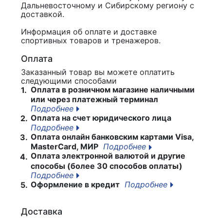
Дальневосточному и Сибирскому региону с
доставкой.
Информация об оплате и доставке
спортивных товаров и тренажеров.
Оплата
Заказанный товар вы можете оплатить
следующими способами
Оплата в розничном магазине наличными
1.
или через платежный терминал
Подробнее
Оплата на счет юридического лица
2.
Подробнее
Оплата онлайн банковским картами Visa,
3.
MasterCard, МИР
Подробнее
Оплата электронной валютой и другие
4.
способы (более 30 способов оплаты)
Подробнее
Оформление в кредит
Подробнее
5.
Доставка