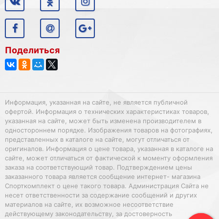
Поделиться
Информация, указанная на сайте, не является публичной
офертой. Информация о технических характеристиках товаров,
указанная на сайте, может быть изменена производителем в
одностороннем порядке. Изображения товаров на фотографиях,
представленных в каталоге на сайте, могут отличаться от
оригиналов. Информация о цене товара, указанная в каталоге на
сайте, может отличаться от фактической к моменту оформления
заказа на соответствующий товар. Подтверждением цены
заказанного товара является сообщение интернет- магазина
Спорткомплект о цене такого товара. Администрация Сайта не
несет ответственности за содержание сообщений и других
материалов на сайте, их возможное несоответствие
действующему законодательству, за достоверность