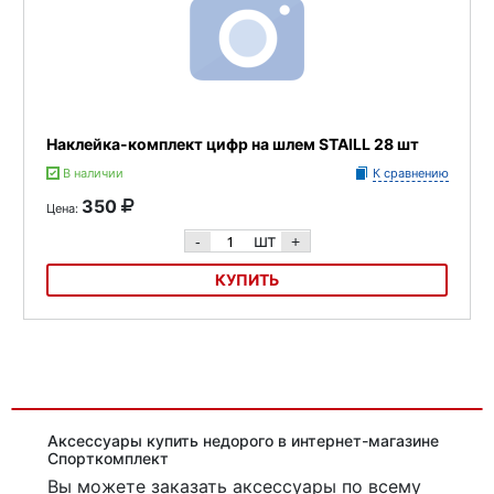
Наклейка-комплект цифр на шлем STAILL 28 шт
В наличии
К сравнению
350
Цена:
шт
-
+
КУПИТЬ
Наклейка-комплект цифр на шлем STAILL 28 шт
Аксессуары купить недорого в интернет-магазине
Спорткомплект
Вы можете заказать аксессуары
по всему