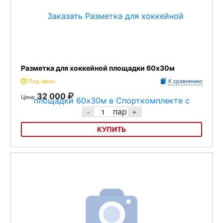
Разметка для хоккейной площадки 60х30м
Под заказ
К сравнению
32 000
Цена:
пар
-
+
КУПИТЬ
Разметка для хоккейной площадки 60х30м