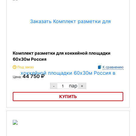
Комплект разметки для хоккейной площадки
60х30м Россия
Под заказ
К сравнению
44 750
Цена:
пар
-
+
КУПИТЬ
Комплект разметки для хоккейной площадки 60х30м Россия