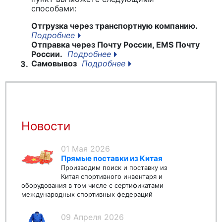
способами:
Отгрузка через транспортную компанию.
Подробнее
Отправка через Почту России, EMS Почту
России.
Подробнее
Самовывоз
Подробнее
3.
Новости
01 Мая 2026
Прямые поставки из Китая
Производим поиск и поставку из
Китая спортивного инвентаря и
оборудования в том числе с сертификатами
международных спортивных федераций
09 Апреля 2026