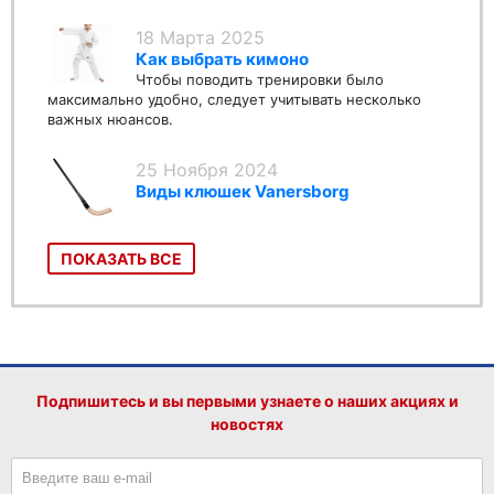
18 Марта 2025
Как выбрать кимоно
Чтобы поводить тренировки было
максимально удобно, следует учитывать несколько
важных нюансов.
25 Ноября 2024
Виды клюшек Vanersborg
ПОКАЗАТЬ ВСЕ
Подпишитесь и вы первыми узнаете о наших акциях и
новостях