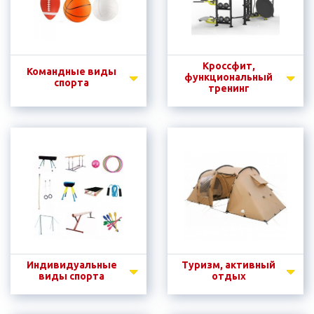
Кроссфит,
Командные виды
функциональный
спорта
тренинг
Индивидуальные
Туризм, активный
виды спорта
отдых