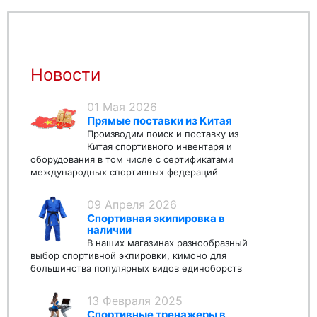
Новости
01 Мая 2026
Прямые поставки из Китая
Производим поиск и поставку из
Китая спортивного инвентаря и
оборудования в том числе с сертификатами
международных спортивных федераций
09 Апреля 2026
Спортивная экипировка в
наличии
В наших магазинах разнообразный
выбор спортивной экпировки, кимоно для
большинства популярных видов единоборств
13 Февраля 2025
Спортивные тренажеры в