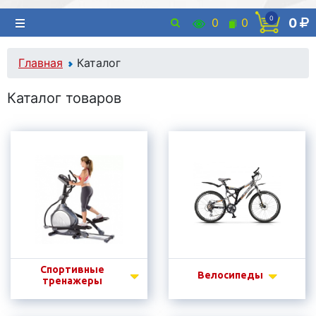
0
0
0
0
Главная
Каталог
Каталог товаров
Спортивные
Велосипеды
тренажеры