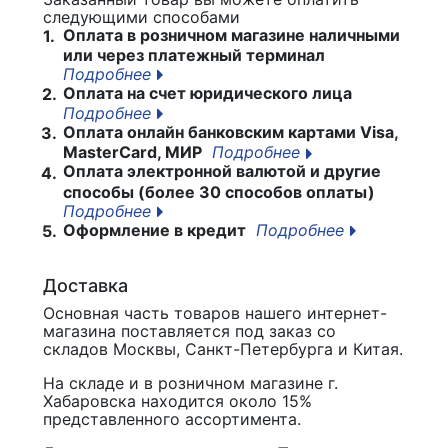
следующими способами
Оплата в розничном магазине наличными
1.
или через платежный терминал
Подробнее
Оплата на счет юридического лица
2.
Подробнее
Оплата онлайн банковским картами Visa,
3.
MasterCard, МИР
Подробнее
Оплата электронной валютой и другие
4.
способы (более 30 способов оплаты)
Подробнее
Оформление в кредит
Подробнее
5.
Доставка
Основная часть товаров нашего интернет-
магазина поставляется под заказ со
складов Москвы, Санкт-Петербурга и Китая.
На складе и в розничном магазине г.
Хабаровска находится около 15%
представленного ассортимента.