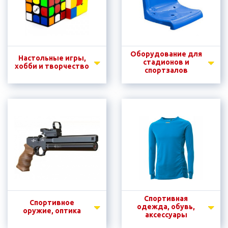
Оборудование для
Настольные игры,
стадионов и
хобби и творчество
спортзалов
Спортивная
Спортивное
одежда, обувь,
оружие, оптика
аксессуары