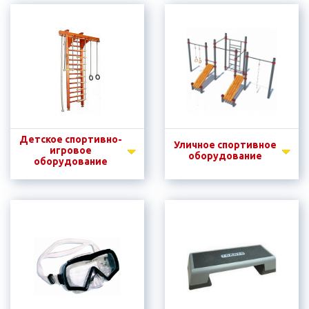
Детское спортивно-
Уличное спортивное
игровое
оборудование
оборудование