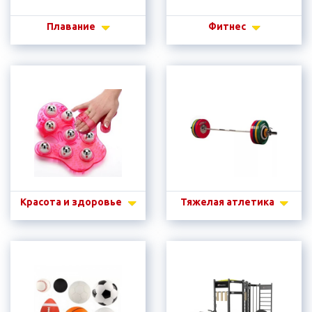
Плавание
Фитнес
Красота и здоровье
Тяжелая атлетика