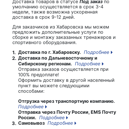
Доставка товаров в статусе
Под заказ
по
умолчанию осуществляется в срок 3-4
недели, также возможна ускоренная
доставка в срок 9-12 дней.
Для заказчиков из Хабаровска мы можем
предложить дополнительные услуги по
сборке и монтажу заказанных тренажеров и
спортивного оборудования.
Доставка по г. Хабаровску.
Подробнее
1.
Доставка по Дальневосточному и
2.
Сибирскому регионам.
Подробнее
Отправка заказов осуществляется при
100% предоплате!
Оформить доставку в другой населенный
пункт вы можете следующими
способами:
Отгрузка через транспортную компанию.
Подробнее
Отправка через Почту России, EMS Почту
России.
Подробнее
Самовывоз
Подробнее
3.