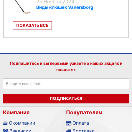
25 Ноября 2024
Виды клюшек Vanersborg
ПОКАЗАТЬ ВСЕ
Подпишитесь и вы первыми узнаете о наших акциях и
новостях
ПОДПИСАТЬСЯ
Компания
Покупателям
Окомпании
Оплата
Вакансии
Доставка