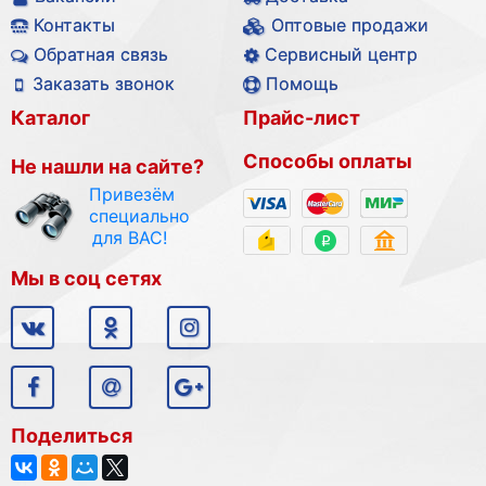
Контакты
Оптовые продажи
Обратная связь
Сервисный центр
Заказать звонок
Помощь
Каталог
Прайс-лист
Способы оплаты
Не нашли на сайте?
Привезём
специально
для ВАС!
Мы в соц сетях
Поделиться