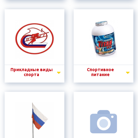
Прикладные виды
Спортивное
спорта
питание