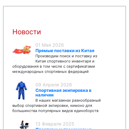
Новости
01 Мая 2026
Прямые поставки из Китая
Производим поиск и поставку из
Китая спортивного инвентаря и
оборудования в том числе с сертификатами
международных спортивных федераций
09 Апреля 2026
Спортивная экипировка в
наличии
В наших магазинах разнообразный
выбор спортивной экпировки, кимоно для
большинства популярных видов единоборств
13 Февраля 2025