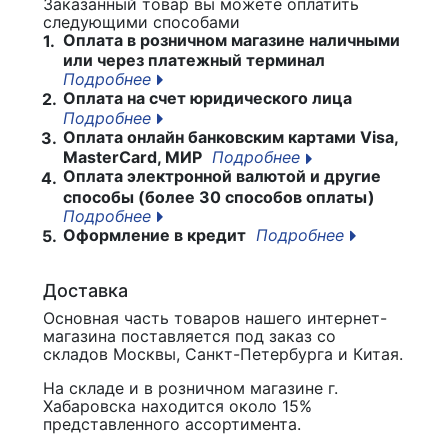
Заказанный товар вы можете оплатить
следующими способами
Оплата в розничном магазине наличными
1.
или через платежный терминал
Подробнее
Оплата на счет юридического лица
2.
Подробнее
Оплата онлайн банковским картами Visa,
3.
MasterCard, МИР
Подробнее
Оплата электронной валютой и другие
4.
способы (более 30 способов оплаты)
Подробнее
Оформление в кредит
Подробнее
5.
Доставка
Основная часть товаров нашего интернет-
магазина поставляется под заказ со
складов Москвы, Санкт-Петербурга и Китая.
На складе и в розничном магазине г.
Хабаровска находится около 15%
представленного ассортимента.