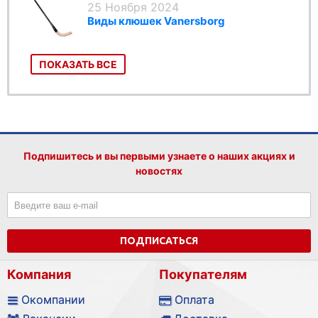
25 Ноября 2024
Виды клюшек Vanersborg
ПОКАЗАТЬ ВСЕ
Подпишитесь и вы первыми узнаете о наших акциях и
новостях
ПОДПИСАТЬСЯ
Компания
Покупателям
Окомпании
Оплата