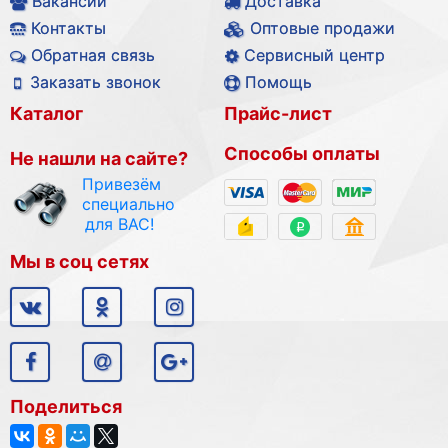
Вакансии
Доставка
Контакты
Оптовые продажи
Обратная связь
Сервисный центр
Заказать звонок
Помощь
Каталог
Прайс-лист
Способы оплаты
Не нашли на сайте?
Привезём
специально
для ВАС!
Мы в соц сетях
Поделиться