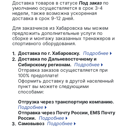
Доставка товаров в статусе
Под заказ
по
умолчанию осуществляется в срок 3-4
недели, также возможна ускоренная
доставка в срок 9-12 дней.
Для заказчиков из Хабаровска мы можем
предложить дополнительные услуги по
сборке и монтажу заказанных тренажеров и
спортивного оборудования.
Доставка по г. Хабаровску.
Подробнее
1.
Доставка по Дальневосточному и
2.
Сибирскому регионам.
Подробнее
Отправка заказов осуществляется при
100% предоплате!
Оформить доставку в другой населенный
пункт вы можете следующими
способами:
Отгрузка через транспортную компанию.
Подробнее
Отправка через Почту России, EMS Почту
России.
Подробнее
Самовывоз
Подробнее
3.