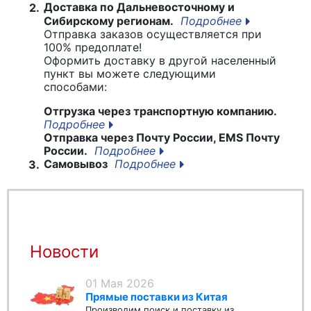
Доставка по Дальневосточному и
2.
Сибирскому регионам.
Подробнее
Отправка заказов осуществляется при
100% предоплате!
Оформить доставку в другой населенный
пункт вы можете следующими
способами:
Отгрузка через транспортную компанию.
Подробнее
Отправка через Почту России, EMS Почту
России.
Подробнее
Самовывоз
Подробнее
3.
Новости
01 Мая 2026
Прямые поставки из Китая
Производим поиск и поставку из