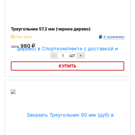
Треугольник 57.2 мм (черное дерево)
Под заказ
К сравнению
980
Цена:
шт
-
+
КУПИТЬ
Треугольник 57.2 мм (черное дерево)