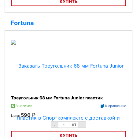
КУПИТЬ
Треугольник 68 мм Classic дуб
Fortuna
Треугольник 68 мм Fortuna Junior пластик
В наличии
К сравнению
590
Цена:
шт
-
+
КУПИТЬ