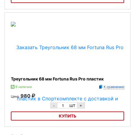
Треугольник 68 мм Fortuna Junior пластик
Треугольник 68 мм Fortuna Rus Pro пластик
В наличии
К сравнению
980
Цена:
шт
-
+
КУПИТЬ
Треугольник 68 мм Fortuna Rus Pro пластик