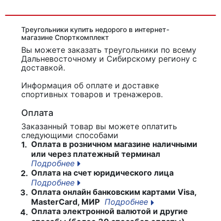
Треугольники купить недорого в интернет-
магазине Спорткомплект
Вы можете заказать треугольники
по всему
Дальневосточному и Сибирскому региону с
доставкой.
Информация об оплате и доставке
спортивных товаров и тренажеров.
Оплата
Заказанный товар вы можете оплатить
следующими способами
Оплата в розничном магазине наличными
1.
или через платежный терминал
Подробнее
Оплата на счет юридического лица
2.
Подробнее
Оплата онлайн банковским картами Visa,
3.
MasterCard, МИР
Подробнее
Оплата электронной валютой и другие
4.