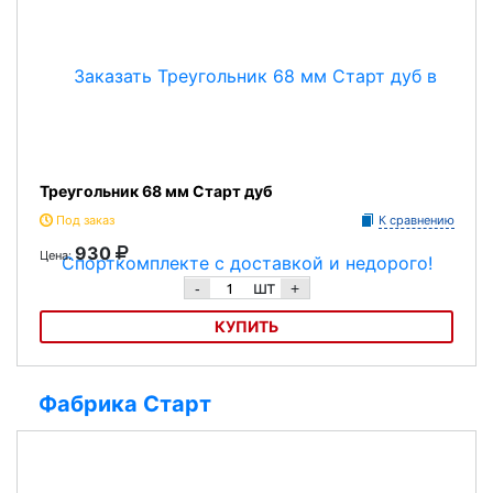
Треугольник 68 мм Старт дуб
Под заказ
К сравнению
930
Цена:
шт
-
+
КУПИТЬ
Треугольник 68 мм Старт дуб
Фабрика Старт