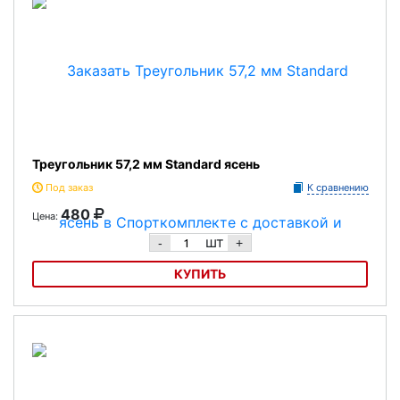
Треугольник 57,2 мм Standard ясень
Под заказ
К сравнению
480
Цена:
шт
-
+
КУПИТЬ
Треугольник 57,2 мм Standard ясень