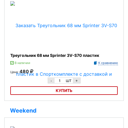
Треугольник 68 мм Sprinter 3V-S70 пластик
В наличии
К сравнению
480
Цена:
шт
-
+
КУПИТЬ
Треугольник 68 мм Sprinter 3V-S70 пластик
Weekend