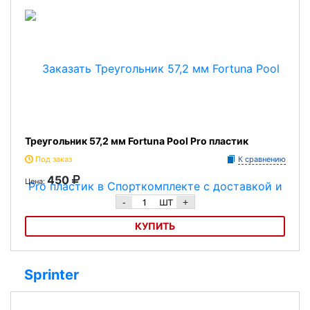
Треугольник 57,2 мм Fortuna Pool Pro пластик
Под заказ
К сравнению
450
Цена:
шт
-
+
КУПИТЬ
Треугольник 57,2 мм Fortuna Pool Pro пластик
Sprinter