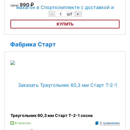
990
Цена:
шт
-
+
КУПИТЬ
Треугольник 60,3 мм Старт махагон
Фабрика Старт
Треугольник 60,3 мм Старт Т-2-1 сосна
В наличии
К сравнению