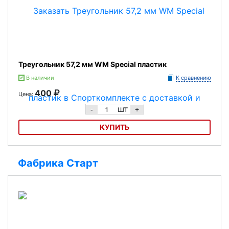
Треугольник 57,2 мм WM Special пластик
В наличии
К сравнению
400
Цена:
шт
-
+
КУПИТЬ
Треугольник 57,2 мм WM Special пластик
Фабрика Старт