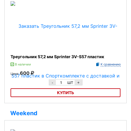
Треугольник 57,2 мм Sprinter 3V-S57 пластик
В наличии
К сравнению
600
Цена:
шт
-
+
КУПИТЬ
Треугольник 57,2 мм Sprinter 3V-S57 пластик
Weekend