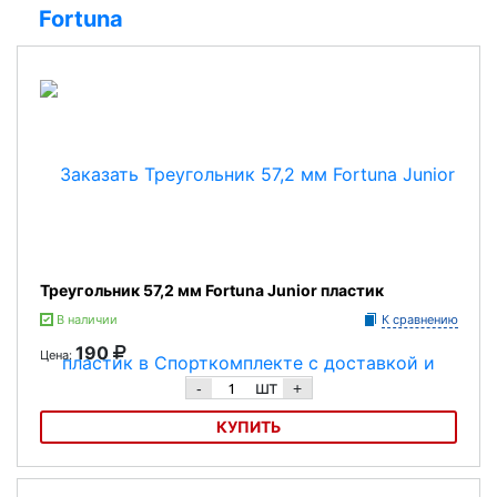
Fortuna
Треугольник 57,2 мм Fortuna Junior пластик
В наличии
К сравнению
190
Цена:
шт
-
+
КУПИТЬ
Треугольник 57,2 мм Fortuna Junior пластик