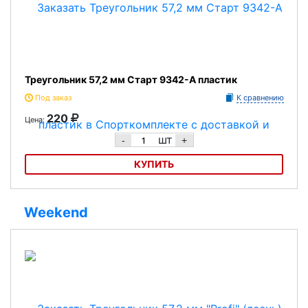
Треугольник 57,2 мм Старт 9342-A пластик
Под заказ
К сравнению
220
Цена:
шт
-
+
КУПИТЬ
Треугольник 57,2 мм Старт 9342-A пластик
Weekend