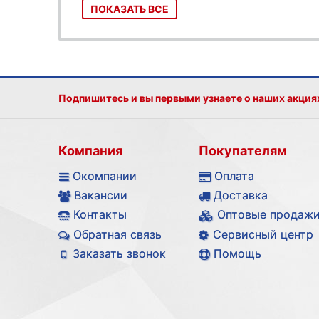
ПОКАЗАТЬ ВСЕ
Подпишитесь и вы первыми узнаете о наших акция
Компания
Покупателям
Окомпании
Оплата
Вакансии
Доставка
Контакты
Оптовые продаж
Обратная связь
Сервисный центр
Заказать звонок
Помощь