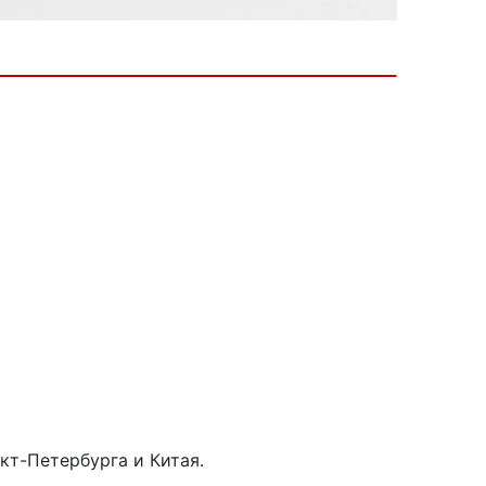
кт-Петербурга и Китая.