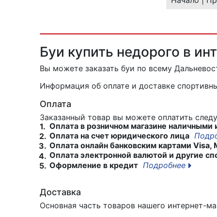
Начало | Пр
Буи купить недорого в ин
Вы можете заказать буи
по всему Дальневос
Информация об оплате и доставке спортивны
Оплата
Заказанный товар вы можете оплатить сле
Оплата в розничном магазине наличными 
1.
Оплата на счет юридического лица
Подр
2.
Оплата онлайн банковским картами Visa, 
3.
Оплата электронной валютой и другие сп
4.
Оформление в кредит
Подробнее
5.
Доставка
Основная часть товаров нашего интернет-маг