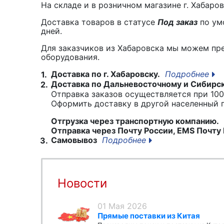
На складе и в розничном магазине г. Хабаро
Доставка товаров в статусе
Под заказ
по умо
дней.
Для заказчиков из Хабаровска мы можем пр
оборудования.
Доставка по г. Хабаровску.
Подробнее
1.
Доставка по Дальневосточному и Сибирс
2.
Отправка заказов осуществляется при 100
Оформить доставку в другой населенный
Отгрузка через транспортную компанию.
Отправка через Почту России, EMS Почту 
Самовывоз
Подробнее
3.
Новости
01 Мая 2026
Прямые поставки из Китая