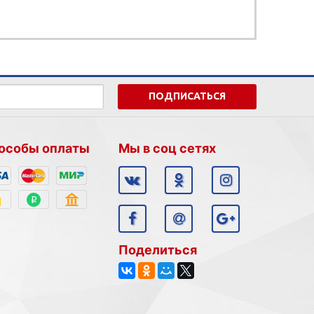
ПОДПИСАТЬСЯ
особы оплаты
Мы в соц сетях
Поделиться