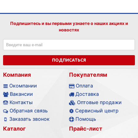
Подпишитесь и вы первыми узнаете о наших акциях и
новостях
ПОДПИСАТЬСЯ
Компания
Покупателям
Окомпании
Оплата
Вакансии
Доставка
Контакты
Оптовые продажи
Обратная связь
Сервисный центр
Заказать звонок
Помощь
Каталог
Прайс-лист