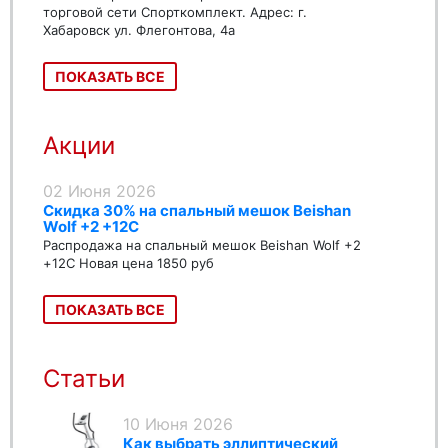
торговой сети Спорткомплект. Адрес: г.
Хабаровск ул. Флегонтова, 4а
ПОКАЗАТЬ ВСЕ
Акции
02 Июня 2026
Скидка 30% на спальный мешок Beishan
Wolf +2 +12C
Распродажа на спальный мешок Beishan Wolf +2
+12C Новая цена 1850 руб
ПОКАЗАТЬ ВСЕ
Статьи
10 Июня 2026
Как выбрать эллиптический