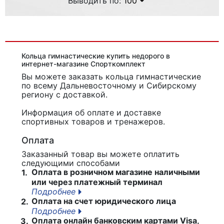
Выводить по:
100
Кольца гимнастические купить недорого в
интернет-магазине Спорткомплект
Вы можете заказать кольца гимнастические
по всему Дальневосточному и Сибирскому
региону с доставкой.
Информация об оплате и доставке
спортивных товаров и тренажеров.
Оплата
Заказанный товар вы можете оплатить
следующими способами
Оплата в розничном магазине наличными
1.
или через платежный терминал
Подробнее
Оплата на счет юридического лица
2.
Подробнее
Оплата онлайн банковским картами Visa,
3.