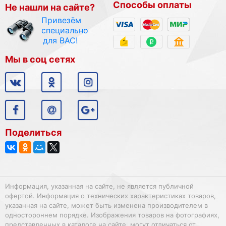
Способы оплаты
Не нашли на сайте?
Привезём
специально
для ВАС!
Мы в соц сетях
Поделиться
Информация, указанная на сайте, не является публичной
офертой. Информация о технических характеристиках товаров,
указанная на сайте, может быть изменена производителем в
одностороннем порядке. Изображения товаров на фотографиях,
представленных в каталоге на сайте, могут отличаться от