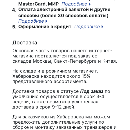
MasterCard, МИР
Подробнее
Оплата электронной валютой и другие
4.
способы (более 30 способов оплаты)
Подробнее
Оформление в кредит
Подробнее
5.
Доставка
Основная часть товаров нашего интернет-
магазина поставляется под заказ со
складов Москвы, Санкт-Петербурга и Китая.
На складе и в розничном магазине г.
Хабаровска находится около 15%
представленного ассортимента.
Доставка товаров в статусе
Под заказ
по
умолчанию осуществляется в срок 3-4
недели, также возможна ускоренная
доставка в срок 9-12 дней.
Для заказчиков из Хабаровска мы можем
предложить дополнительные услуги по
сборке и монтажу заказанных тренажеров и