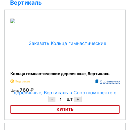
Вертикаль
Кольца гимнастические деревянные, Вертикаль
Под заказ
К сравнению
760
Цена:
шт
-
+
КУПИТЬ
Кольца гимнастические деревянные, Вертикаль