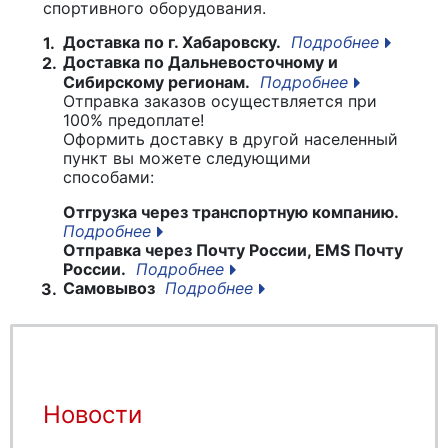
спортивного оборудования.
Доставка по г. Хабаровску.
Подробнее
1.
Доставка по Дальневосточному и
2.
Сибирскому регионам.
Подробнее
Отправка заказов осуществляется при
100% предоплате!
Оформить доставку в другой населенный
пункт вы можете следующими
способами:
Отгрузка через транспортную компанию.
Подробнее
Отправка через Почту России, EMS Почту
России.
Подробнее
Самовывоз
Подробнее
3.
Новости