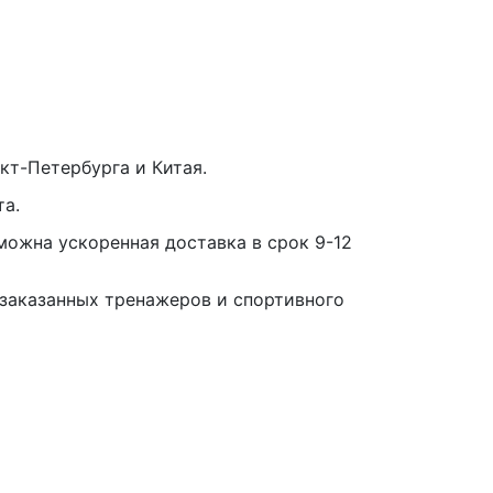
кт-Петербурга и Китая.
та.
можна ускоренная доставка в срок 9-12
заказанных тренажеров и спортивного