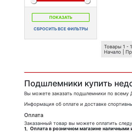
наименова
По цене
ПОКАЗАТЬ
СБРОСИТЬ ВСЕ ФИЛЬТРЫ
Товары 1 - 
Начало | Пр
Подшлемники купить недо
Вы можете заказать подшлемники
по всему 
Информация об оплате и доставке спортивны
Оплата
Заказанный товар вы можете оплатить сле
Оплата в розничном магазине наличными 
1.