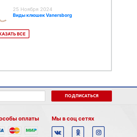
25 Ноября 2024
Виды клюшек Vanersborg
КАЗАТЬ ВСЕ
ПОДПИСАТЬСЯ
особы оплаты
Мы в соц сетях