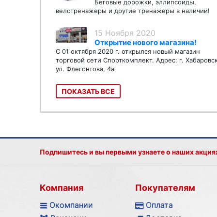
Беговые дорожки, эллипсоиды,
велотренажеры и другие тренажеры в наличии!
15 Ноября 2020
Открытие нового магазина!
С 01 октября 2020 г. открылся новый магазин
торговой сети Спорткомплект. Адрес: г. Хабаровс
ул. Флегонтова, 4а
ПОКАЗАТЬ ВСЕ
Подпишитесь и вы первыми узнаете о наших акция
Компания
Покупателям
Окомпании
Оплата