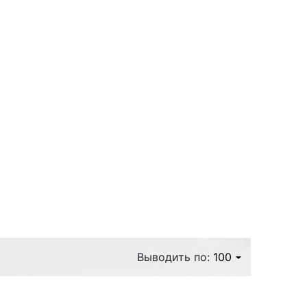
Выводить по:
100