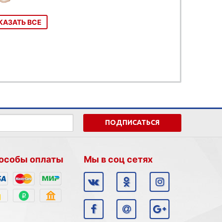
КАЗАТЬ ВСЕ
ПОДПИСАТЬСЯ
особы оплаты
Мы в соц сетях