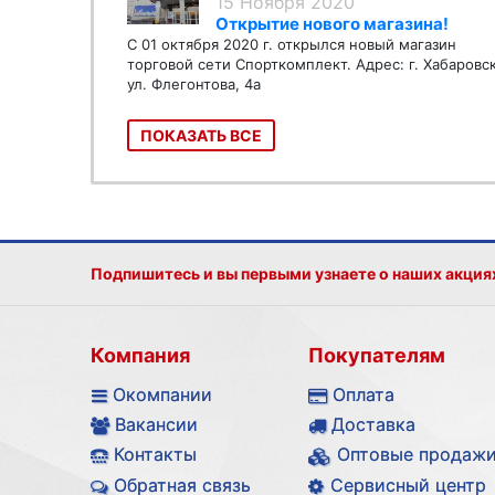
15 Ноября 2020
Открытие нового магазина!
С 01 октября 2020 г. открылся новый магазин
торговой сети Спорткомплект. Адрес: г. Хабаровс
ул. Флегонтова, 4а
ПОКАЗАТЬ ВСЕ
Подпишитесь и вы первыми узнаете о наших акция
Компания
Покупателям
Окомпании
Оплата
Вакансии
Доставка
Контакты
Оптовые продаж
Обратная связь
Сервисный центр