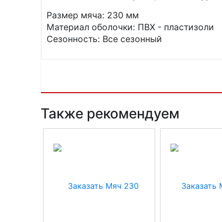
Размер мяча: 230 мм
Материал оболочки: ПВХ - пластизоли
Сезонность: Все сезонный
Также рекомендуем