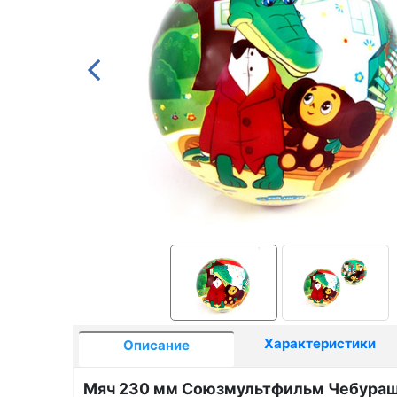
Характеристики
Описание
Мяч 230 мм Союзмультфильм Чебурашк