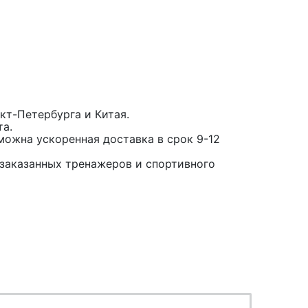
кт-Петербурга и Китая.
та.
можна ускоренная доставка в срок 9-12
заказанных тренажеров и спортивного