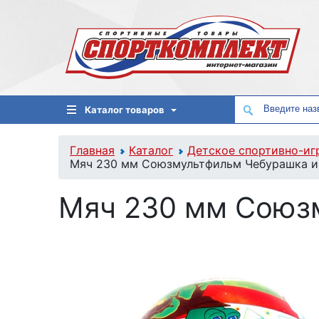
Каталог товаров
Главная
Каталог
Детское спортивно-иг
Мяч 230 мм Союзмультфильм Чебурашка и
Мяч 230 мм Союзм