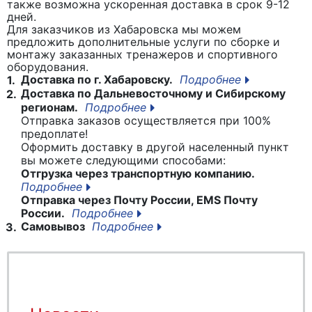
также возможна ускоренная доставка в срок 9-12
дней.
Для заказчиков из Хабаровска мы можем
предложить дополнительные услуги по сборке и
монтажу заказанных тренажеров и спортивного
оборудования.
Доставка по г. Хабаровску.
Подробнее
1.
Доставка по Дальневосточному и Сибирскому
2.
регионам.
Подробнее
Отправка заказов осуществляется при 100%
предоплате!
Оформить доставку в другой населенный пункт
вы можете следующими способами:
Отгрузка через транспортную компанию.
Подробнее
Отправка через Почту России, EMS Почту
России.
Подробнее
Самовывоз
Подробнее
3.