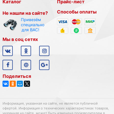
Каталог
Прайс-лист
Способы оплаты
Не нашли на сайте?
Привезём
специально
для ВАС!
Мы в соц сетях
Поделиться
Информация, указанная на сайте, не является публичной
офертой. Информация о технических характеристиках товаров,
указанная на сайте, может быть изменена производителем в