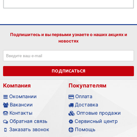
Подпишитесь и вы первыми узнаете о наших акциях и
новостях
ПОДПИСАТЬСЯ
Компания
Покупателям
Окомпании
Оплата
Вакансии
Доставка
Контакты
Оптовые продажи
Обратная связь
Сервисный центр
Заказать звонок
Помощь