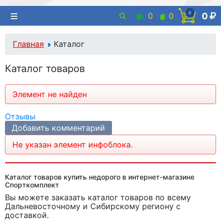
0
0
0
0
Главная
Каталог
Каталог товаров
Элемент не найден
Отзывы
Добавить комментарий
Не указан элемент инфоблока.
Каталог товаров купить недорого в интернет-магазине
Спорткомплект
Вы можете заказать каталог товаров
по всему
Дальневосточному и Сибирскому региону с
доставкой.