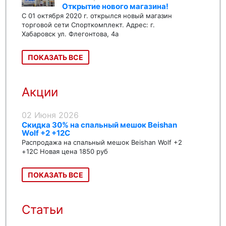
Открытие нового магазина!
С 01 октября 2020 г. открылся новый магазин
торговой сети Спорткомплект. Адрес: г.
Хабаровск ул. Флегонтова, 4а
ПОКАЗАТЬ ВСЕ
Акции
02 Июня 2026
Скидка 30% на спальный мешок Beishan
Wolf +2 +12C
Распродажа на спальный мешок Beishan Wolf +2
+12C Новая цена 1850 руб
ПОКАЗАТЬ ВСЕ
Статьи