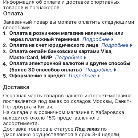
Информация об оплате и доставке спортивных
товаров и тренажеров.
Оплата
Заказанный товар вы можете оплатить следующими
способами
Оплата в розничном магазине наличными или
1.
через платежный терминал
Подробнее
Оплата на счет юридического лица
Подробнее
2.
Оплата онлайн банковским картами Visa,
3.
MasterCard, МИР
Подробнее
Оплата электронной валютой и другие способы
4.
(более 30 способов оплаты)
Подробнее
Оформление в кредит
Подробнее
5.
Доставка
Основная часть товаров нашего интернет-магазина
поставляется под заказ со складов Москвы, Санкт-
Петербурга и Китая.
На складе и в розничном магазине г. Хабаровска
находится около 15% представленного
ассортимента.
Доставка товаров в статусе
Под заказ
по
умолчанию осуществляется в срок 3-4 недели,