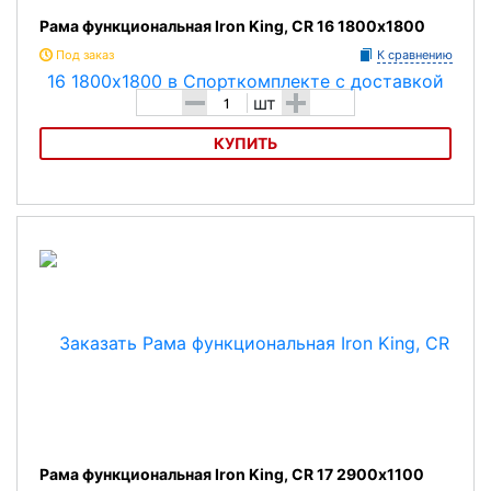
Рама функциональная Iron King, СR 16 1800х1800
Под заказ
К сравнению
-
+
шт
КУПИТЬ
Рама функциональная Iron King, СR 16 1800х1800
Рама функциональная Iron King, СR 17 2900х1100