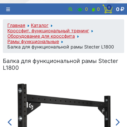
0
0
0
0
Главная
Каталог
Кроссфит, функциональный тренинг
Оборудование для кроссфита
Рамы функциональные
Балка для функциональной рамы Stecter L1800
Балка для функциональной рамы Stecter
L1800