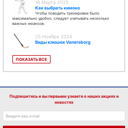
18 Марта 2025
Как выбрать кимоно
Чтобы поводить тренировки было
максимально удобно, следует учитывать несколько
важных нюансов.
25 Ноября 2024
Виды клюшек Vanersborg
ПОКАЗАТЬ ВСЕ
Подпишитесь и вы первыми узнаете о наших акциях и
новостях