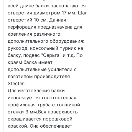
всей длине балки располагаются
отверстия диаметром 17 мм. Шаг
отверстий 10 см. Данная
перфорация предназначена для
крепления различного
дополнительного оборудования:
рукоход, консольный турник на
балку, подвес "Серьга" и т.д. По
краям балка имеет
дополнительные усилители с
логотипом производителя
Stecter.
Для изготовления балки
используется толстостенная
профильная труба с толщиной
стенки 3 мм.Вся поверхность
окрашивается порошковой
краской. Она обеспечивает