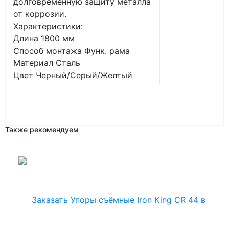
долговременную защиту металла
от коррозии.
Характеристики:
Длина 1800 мм
Способ монтажа Функ. рама
Материал Сталь
Цвет Черный/Серый/Желтый
Также рекомендуем