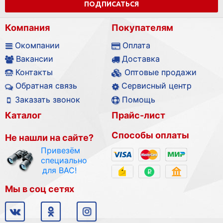
ПОДПИСАТЬСЯ
Компания
Покупателям
Окомпании
Оплата
Вакансии
Доставка
Контакты
Оптовые продажи
Обратная связь
Сервисный центр
Заказать звонок
Помощь
Каталог
Прайс-лист
Способы оплаты
Не нашли на сайте?
Привезём
специально
для ВАС!
Мы в соц сетях