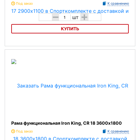
Под заказ
К сравнению
-
+
шт
КУПИТЬ
Рама функциональная Iron King, СR 17 2900х1100
Рама функциональная Iron King, CR 18 3600х1800
Под заказ
К сравнению