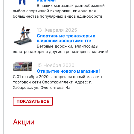
В наших магазинах разнообразный
выбор спортивной экпировки, кимоно для
большинства популярных видов единоборств
13 Февраля 2025
Спортивные тренажеры в
широком ассортименте
Беговые дорожки, эллипсоиды,
велотренажеры и другие тренажеры в наличии!
15 Ноября 2020
Открытие нового магазина!
С 01 октября 2020 г. открылся новый магазин
торговой сети Спорткомплект. Адрес: г.
Хабаровск ул. Флегонтова, 4а
ПОКАЗАТЬ ВСЕ
Акции