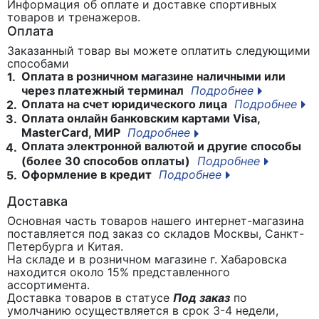
Информация об оплате и доставке спортивных
товаров и тренажеров.
Оплата
Заказанный товар вы можете оплатить следующими
способами
Оплата в розничном магазине наличными или
1.
через платежный терминал
Подробнее
Оплата на счет юридического лица
Подробнее
2.
Оплата онлайн банковским картами Visa,
3.
MasterCard, МИР
Подробнее
Оплата электронной валютой и другие способы
4.
(более 30 способов оплаты)
Подробнее
Оформление в кредит
Подробнее
5.
Доставка
Основная часть товаров нашего интернет-магазина
поставляется под заказ со складов Москвы, Санкт-
Петербурга и Китая.
На складе и в розничном магазине г. Хабаровска
находится около 15% представленного
ассортимента.
Доставка товаров в статусе
Под заказ
по
умолчанию осуществляется в срок 3-4 недели,