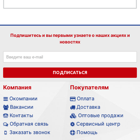
Подпишитесь и вы первыми узнаете о наших акциях и
новостях
ПОДПИСАТЬСЯ
Компания
Покупателям
Окомпании
Оплата
Вакансии
Доставка
Контакты
Оптовые продажи
Обратная связь
Сервисный центр
Заказать звонок
Помощь