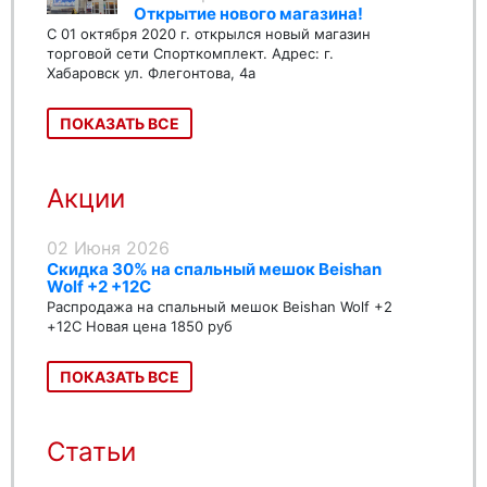
Открытие нового магазина!
С 01 октября 2020 г. открылся новый магазин
торговой сети Спорткомплект. Адрес: г.
Хабаровск ул. Флегонтова, 4а
ПОКАЗАТЬ ВСЕ
Акции
02 Июня 2026
Скидка 30% на спальный мешок Beishan
Wolf +2 +12C
Распродажа на спальный мешок Beishan Wolf +2
+12C Новая цена 1850 руб
ПОКАЗАТЬ ВСЕ
Статьи