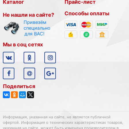
Каталог
Прайс-лист
Способы оплаты
Не нашли на сайте?
Привезём
специально
для ВАС!
Мы в соц сетях
Поделиться
Информация, указанная на сайте, не является публичной
офертой. Информация о технических характеристиках товаров,
указанная на сайте, может быть изменена производителем в