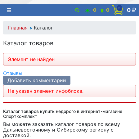
0
0
0
0
Главная
Каталог
Каталог товаров
Элемент не найден
Отзывы
Добавить комментарий
Не указан элемент инфоблока.
Каталог товаров купить недорого в интернет-магазине
Спорткомплект
Вы можете заказать каталог товаров
по всему
Дальневосточному и Сибирскому региону с
доставкой.