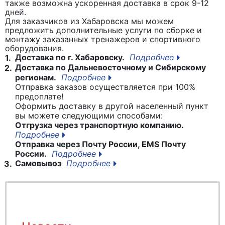
также возможна ускоренная доставка в срок 9-12
дней.
Для заказчиков из Хабаровска мы можем
предложить дополнительные услуги по сборке и
монтажу заказанных тренажеров и спортивного
оборудования.
Доставка по г. Хабаровску.
Подробнее
1.
Доставка по Дальневосточному и Сибирскому
2.
регионам.
Подробнее
Отправка заказов осуществляется при 100%
предоплате!
Оформить доставку в другой населенный пункт
вы можете следующими способами:
Отгрузка через транспортную компанию.
Подробнее
Отправка через Почту России, EMS Почту
России.
Подробнее
Самовывоз
Подробнее
3.