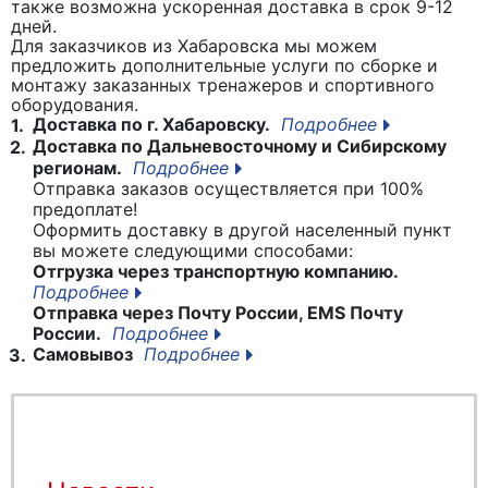
также возможна ускоренная доставка в срок 9-12
дней.
Для заказчиков из Хабаровска мы можем
предложить дополнительные услуги по сборке и
монтажу заказанных тренажеров и спортивного
оборудования.
Доставка по г. Хабаровску.
Подробнее
1.
Доставка по Дальневосточному и Сибирскому
2.
регионам.
Подробнее
Отправка заказов осуществляется при 100%
предоплате!
Оформить доставку в другой населенный пункт
вы можете следующими способами:
Отгрузка через транспортную компанию.
Подробнее
Отправка через Почту России, EMS Почту
России.
Подробнее
Самовывоз
Подробнее
3.