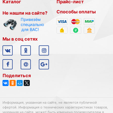
Каталог
Прайс-лист
Способы оплаты
Не нашли на сайте?
Привезём
специально
для ВАС!
Мы в соц сетях
Поделиться
Информация, указанная на сайте, не является публичной
офертой. Информация о технических характеристиках товаров,
указанная на сайте, может быть изменена производителем в