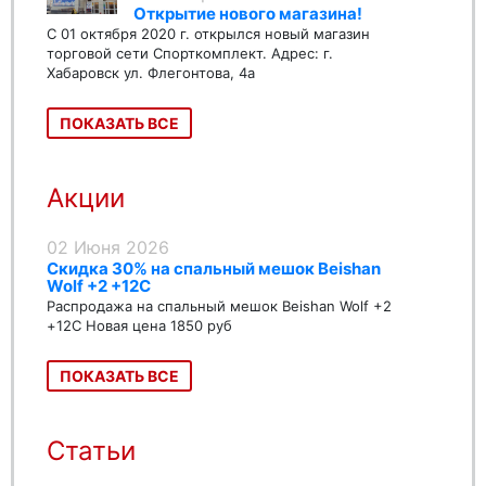
Открытие нового магазина!
С 01 октября 2020 г. открылся новый магазин
торговой сети Спорткомплект. Адрес: г.
Хабаровск ул. Флегонтова, 4а
ПОКАЗАТЬ ВСЕ
Акции
02 Июня 2026
Скидка 30% на спальный мешок Beishan
Wolf +2 +12C
Распродажа на спальный мешок Beishan Wolf +2
+12C Новая цена 1850 руб
ПОКАЗАТЬ ВСЕ
Статьи