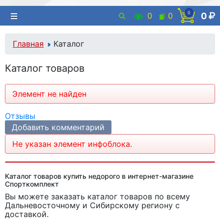
0
0
0
0
Главная
Каталог
Каталог товаров
Элемент не найден
Отзывы
Добавить комментарий
Не указан элемент инфоблока.
Каталог товаров купить недорого в интернет-магазине
Спорткомплект
Вы можете заказать каталог товаров
по всему
Дальневосточному и Сибирскому региону с
доставкой.