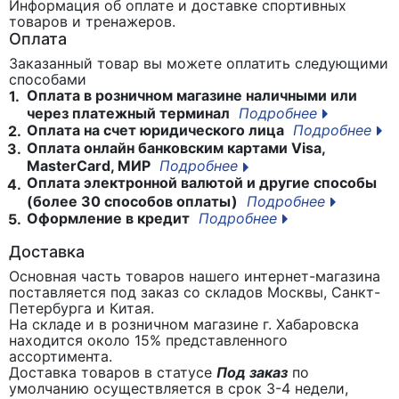
Информация об оплате и доставке спортивных
товаров и тренажеров.
Оплата
Заказанный товар вы можете оплатить следующими
способами
Оплата в розничном магазине наличными или
1.
через платежный терминал
Подробнее
Оплата на счет юридического лица
Подробнее
2.
Оплата онлайн банковским картами Visa,
3.
MasterCard, МИР
Подробнее
Оплата электронной валютой и другие способы
4.
(более 30 способов оплаты)
Подробнее
Оформление в кредит
Подробнее
5.
Доставка
Основная часть товаров нашего интернет-магазина
поставляется под заказ со складов Москвы, Санкт-
Петербурга и Китая.
На складе и в розничном магазине г. Хабаровска
находится около 15% представленного
ассортимента.
Доставка товаров в статусе
Под заказ
по
умолчанию осуществляется в срок 3-4 недели,