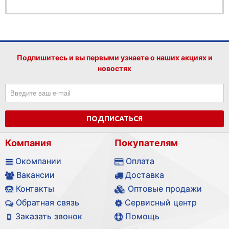
Подпишитесь и вы первыми узнаете о наших акциях и
новостях
ПОДПИСАТЬСЯ
Компания
Покупателям
Окомпании
Оплата
Вакансии
Доставка
Контакты
Оптовые продажи
Обратная связь
Сервисный центр
Заказать звонок
Помощь