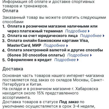
Информация об оплате и доставке спортивных
товаров и тренажеров.
Оплата
Заказанный товар вы можете оплатить следующими
способами
Оплата в розничном магазине наличными или
1.
через платежный терминал
Подробнее
Оплата на счет юридического лица
Подробнее
2.
Оплата онлайн банковским картами Visa,
3.
MasterCard, МИР
Подробнее
Оплата электронной валютой и другие способы
4.
(более 30 способов оплаты)
Подробнее
Оформление в кредит
Подробнее
5.
Доставка
Основная часть товаров нашего интернет-магазина
поставляется под заказ со складов Москвы, Санкт-
Петербурга и Китая.
На складе и в розничном магазине г. Хабаровска
находится около 15% представленного
ассортимента.
Доставка товаров в статусе
Под заказ
по
умолчанию осуществляется в срок 3-4 недели,