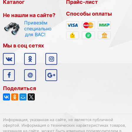
Каталог
Прайс-лист
Способы оплаты
Не нашли на сайте?
Привезём
специально
для ВАС!
Мы в соц сетях
Поделиться
Информация, указанная на сайте, не является публичной
офертой. Информация о технических характеристиках товаров,
указанная на сайте, может быть изменена производителем в