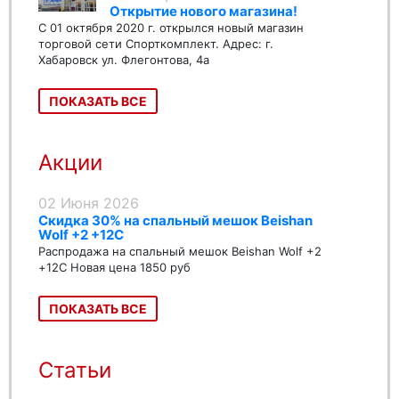
Открытие нового магазина!
С 01 октября 2020 г. открылся новый магазин
торговой сети Спорткомплект. Адрес: г.
Хабаровск ул. Флегонтова, 4а
ПОКАЗАТЬ ВСЕ
Акции
02 Июня 2026
Скидка 30% на спальный мешок Beishan
Wolf +2 +12C
Распродажа на спальный мешок Beishan Wolf +2
+12C Новая цена 1850 руб
ПОКАЗАТЬ ВСЕ
Статьи