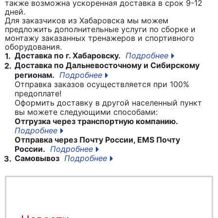
также возможна ускоренная доставка в срок 9-12
дней.
Для заказчиков из Хабаровска мы можем
предложить дополнительные услуги по сборке и
монтажу заказанных тренажеров и спортивного
оборудования.
Доставка по г. Хабаровску.
Подробнее
1.
Доставка по Дальневосточному и Сибирскому
2.
регионам.
Подробнее
Отправка заказов осуществляется при 100%
предоплате!
Оформить доставку в другой населенный пункт
вы можете следующими способами:
Отгрузка через транспортную компанию.
Подробнее
Отправка через Почту России, EMS Почту
России.
Подробнее
Самовывоз
Подробнее
3.