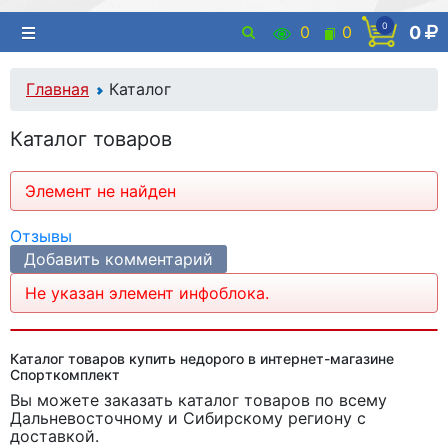
0
0
0
0
Главная
Каталог
Каталог товаров
Элемент не найден
Отзывы
Добавить комментарий
Не указан элемент инфоблока.
Каталог товаров купить недорого в интернет-магазине
Спорткомплект
Вы можете заказать каталог товаров
по всему
Дальневосточному и Сибирскому региону с
доставкой.