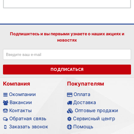
Подпишитесь и вы первыми узнаете о наших акциях и
новостях
ПОДПИСАТЬСЯ
Компания
Покупателям
Окомпании
Оплата
Вакансии
Доставка
Контакты
Оптовые продажи
Обратная связь
Сервисный центр
Заказать звонок
Помощь