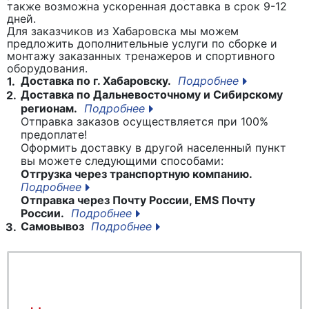
также возможна ускоренная доставка в срок 9-12
дней.
Для заказчиков из Хабаровска мы можем
предложить дополнительные услуги по сборке и
монтажу заказанных тренажеров и спортивного
оборудования.
Доставка по г. Хабаровску.
Подробнее
1.
Доставка по Дальневосточному и Сибирскому
2.
регионам.
Подробнее
Отправка заказов осуществляется при 100%
предоплате!
Оформить доставку в другой населенный пункт
вы можете следующими способами:
Отгрузка через транспортную компанию.
Подробнее
Отправка через Почту России, EMS Почту
России.
Подробнее
Самовывоз
Подробнее
3.