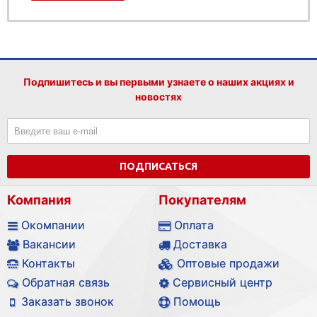
Подпишитесь и вы первыми узнаете о наших акциях и
новостях
ПОДПИСАТЬСЯ
Компания
Покупателям
Окомпании
Оплата
Вакансии
Доставка
Контакты
Оптовые продажи
Обратная связь
Сервисный центр
Заказать звонок
Помощь