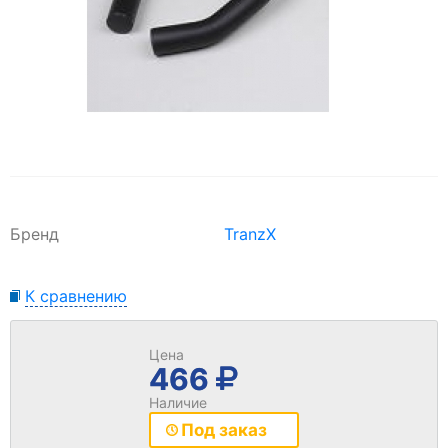
Бренд
TranzX
К сравнению
Цена
466
Наличие
Под заказ