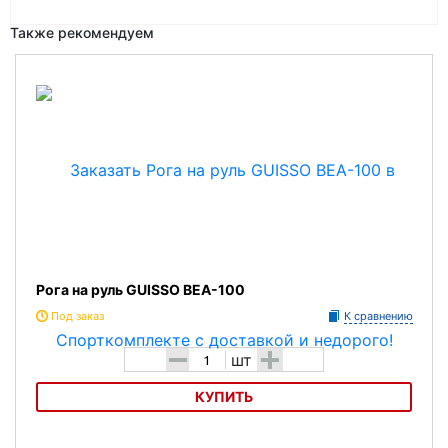
Также рекомендуем
Рога на руль GUISSO BEA-100
Под заказ
К сравнению
-
+
шт
КУПИТЬ