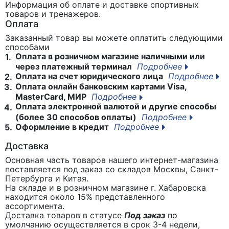
Информация об оплате и доставке спортивных
товаров и тренажеров.
Оплата
Заказанный товар вы можете оплатить следующими
способами
Оплата в розничном магазине наличными или
1.
через платежный терминал
Подробнее
Оплата на счет юридического лица
Подробнее
2.
Оплата онлайн банковским картами Visa,
3.
MasterCard, МИР
Подробнее
Оплата электронной валютой и другие способы
4.
(более 30 способов оплаты)
Подробнее
Оформление в кредит
Подробнее
5.
Доставка
Основная часть товаров нашего интернет-магазина
поставляется под заказ со складов Москвы, Санкт-
Петербурга и Китая.
На складе и в розничном магазине г. Хабаровска
находится около 15% представленного
ассортимента.
Доставка товаров в статусе
Под заказ
по
умолчанию осуществляется в срок 3-4 недели,