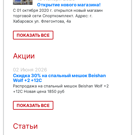
Открытие нового магазина!
С 01 октября 2020 г. открылся новый магазин
торговой сети Спорткомплект. Адрес: г.
Хабаровск ул. Флегонтова, 4а
ПОКАЗАТЬ ВСЕ
Акции
02 Июня 2026
Скидка 30% на спальный мешок Beishan
Wolf +2 +12C
Распродажа на спальный мешок Beishan Wolf +2
+12C Новая цена 1850 руб
ПОКАЗАТЬ ВСЕ
Статьи