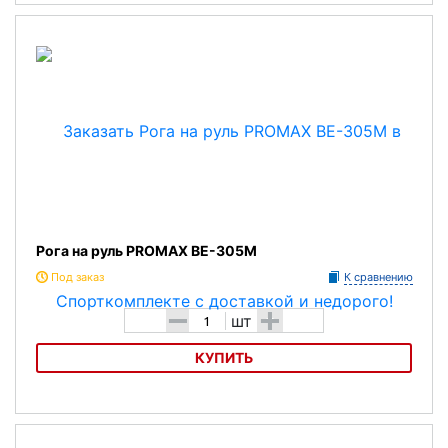
Рога на руль GUISSO BEA-100
Рога на руль PROMAX BE-305M
Под заказ
К сравнению
-
+
шт
КУПИТЬ
Рога на руль PROMAX BE-305M