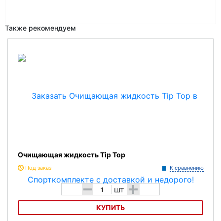
Также рекомендуем
Очищающая жидкость Tip Top
Под заказ
К сравнению
-
+
шт
КУПИТЬ