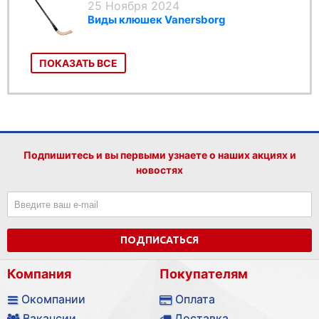
25 Ноября 2024
Виды клюшек Vanersborg
ПОКАЗАТЬ ВСЕ
Подпишитесь и вы первыми узнаете о наших акциях и
новостях
ПОДПИСАТЬСЯ
Компания
Покупателям
Окомпании
Оплата
Вакансии
Доставка