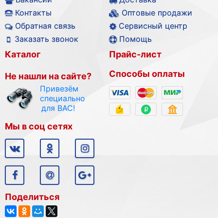
Контакты
Оптовые продажи
Обратная связь
Сервисный центр
Заказать звонок
Помощь
Каталог
Прайс-лист
Способы оплаты
Не нашли на сайте?
Привезём
специально
для ВАС!
Мы в соц сетях
Поделиться