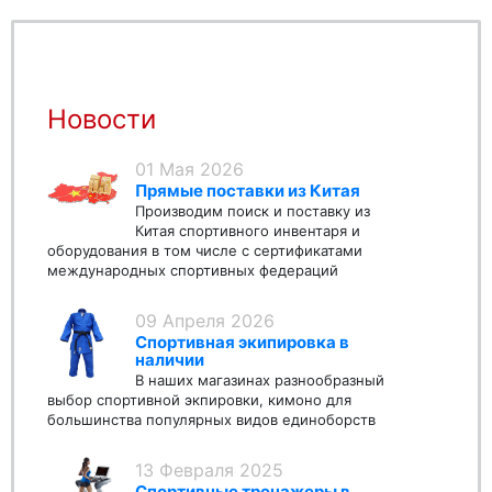
Новости
01 Мая 2026
Прямые поставки из Китая
Производим поиск и поставку из
Китая спортивного инвентаря и
оборудования в том числе с сертификатами
международных спортивных федераций
09 Апреля 2026
Спортивная экипировка в
наличии
В наших магазинах разнообразный
выбор спортивной экпировки, кимоно для
большинства популярных видов единоборств
13 Февраля 2025
Спортивные тренажеры в