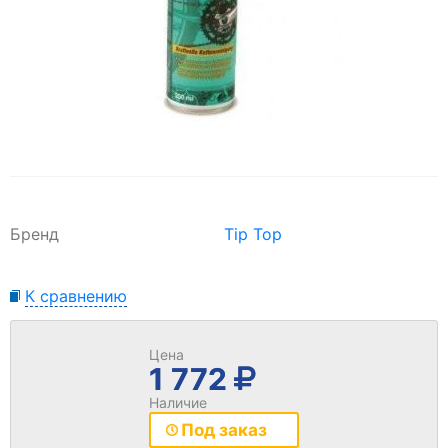
Бренд
Tip Top
К сравнению
Цена
1 772
Наличие
Под заказ