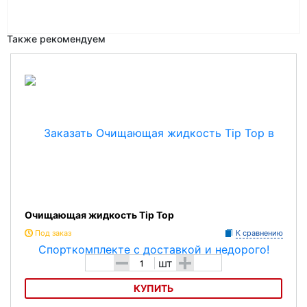
Также рекомендуем
Очищающая жидкость Tip Top
Под заказ
К сравнению
-
+
шт
КУПИТЬ