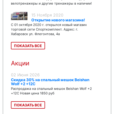
велотренажеры и другие тренажеры в наличии!
15 Ноября 2020
Открытие нового магазина!
С 01 октября 2020 г. открылся новый магазин
торговой сети Спорткомплект. Адрес: г.
Хабаровск ул. Флегонтова, 4а
ПОКАЗАТЬ ВСЕ
Акции
02 Июня 2026
Скидка 30% на спальный мешок Beishan
Wolf +2 +12C
Распродажа на спальный мешок Beishan Wolf +2
+12C Новая цена 1850 руб
ПОКАЗАТЬ ВСЕ