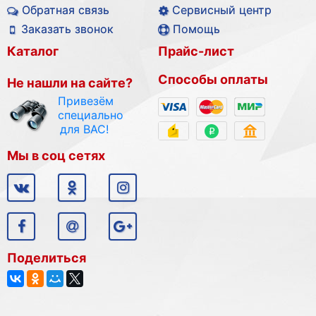
Обратная связь
Сервисный центр
Заказать звонок
Помощь
Каталог
Прайс-лист
Способы оплаты
Не нашли на сайте?
Привезём
специально
для ВАС!
Мы в соц сетях
Поделиться