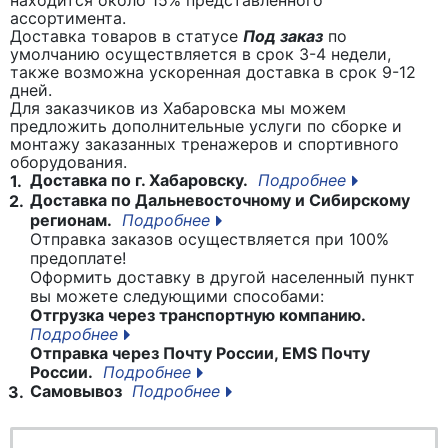
ассортимента.
Доставка товаров в статусе
Под заказ
по
умолчанию осуществляется в срок 3-4 недели,
также возможна ускоренная доставка в срок 9-12
дней.
Для заказчиков из Хабаровска мы можем
предложить дополнительные услуги по сборке и
монтажу заказанных тренажеров и спортивного
оборудования.
Доставка по г. Хабаровску.
Подробнее
1.
Доставка по Дальневосточному и Сибирскому
2.
регионам.
Подробнее
Отправка заказов осуществляется при 100%
предоплате!
Оформить доставку в другой населенный пункт
вы можете следующими способами:
Отгрузка через транспортную компанию.
Подробнее
Отправка через Почту России, EMS Почту
России.
Подробнее
Самовывоз
Подробнее
3.