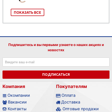
ПОКАЗАТЬ ВСЕ
Подпишитесь и вы первыми узнаете о наших акциях и
новостях
ПОДПИСАТЬСЯ
Компания
Покупателям
Окомпании
Оплата
Вакансии
Доставка
Контакты
Оптовые продажи