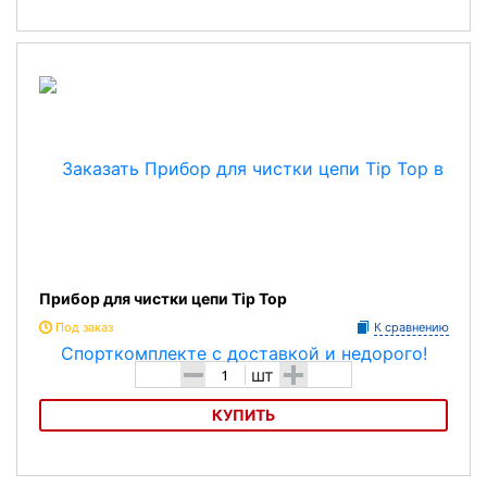
Очищающая жидкость Tip Top
Прибор для чистки цепи Tip Top
Под заказ
К сравнению
-
+
шт
КУПИТЬ
Прибор для чистки цепи Tip Top