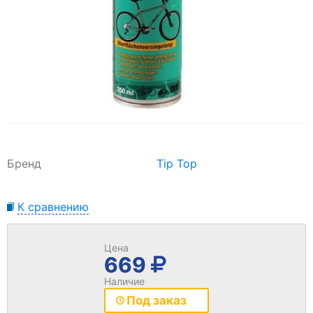
Бренд
Tip Top
К сравнению
Цена
669
Наличие
Под заказ