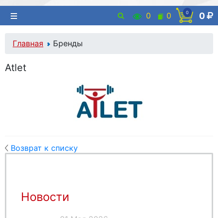
0
0
0
0
Главная
Бренды
Atlet
Возврат к списку
Новости