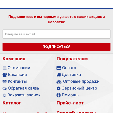
Подпишитесь и вы первыми узнаете о наших акциях и
новостях
ПОДПИСАТЬСЯ
Компания
Покупателям
Окомпании
Оплата
Вакансии
Доставка
Контакты
Оптовые продажи
Обратная связь
Сервисный центр
Заказать звонок
Помощь
Каталог
Прайс-лист
Способы оплаты