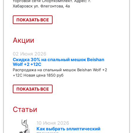
торговой сети Спорткомплект. Адрес: г.
Хабаровск ул. Флегонтова, 4а
ПОКАЗАТЬ ВСЕ
Акции
02 Июня 2026
Скидка 30% на спальный мешок Beishan
Wolf +2 +12C
Распродажа на спальный мешок Beishan Wolf +2
+12C Новая цена 1850 руб
ПОКАЗАТЬ ВСЕ
Статьи
10 Июня 2026
Как выбрать эллиптический