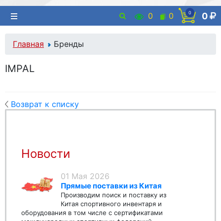
0
0
0
0
Главная
Бренды
IMPAL
Возврат к списку
Новости
01 Мая 2026
Прямые поставки из Китая
Производим поиск и поставку из
Китая спортивного инвентаря и
оборудования в том числе с сертификатами