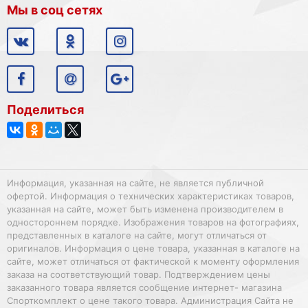
Мы в соц сетях
Поделиться
Информация, указанная на сайте, не является публичной
офертой. Информация о технических характеристиках товаров,
указанная на сайте, может быть изменена производителем в
одностороннем порядке. Изображения товаров на фотографиях,
представленных в каталоге на сайте, могут отличаться от
оригиналов. Информация о цене товара, указанная в каталоге на
сайте, может отличаться от фактической к моменту оформления
заказа на соответствующий товар. Подтверждением цены
заказанного товара является сообщение интернет- магазина
Спорткомплект о цене такого товара. Администрация Сайта не