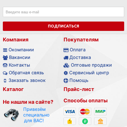
ПОДПИСАТЬСЯ
Компания
Покупателям
Окомпании
Оплата
Вакансии
Доставка
Контакты
Оптовые продажи
Обратная связь
Сервисный центр
Заказать звонок
Помощь
Каталог
Прайс-лист
Способы оплаты
Не нашли на сайте?
Привезём
специально
для ВАС!