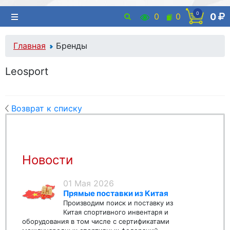
0
0
0
0
Главная
Бренды
Leosport
Возврат к списку
Новости
01 Мая 2026
Прямые поставки из Китая
Производим поиск и поставку из
Китая спортивного инвентаря и
оборудования в том числе с сертификатами