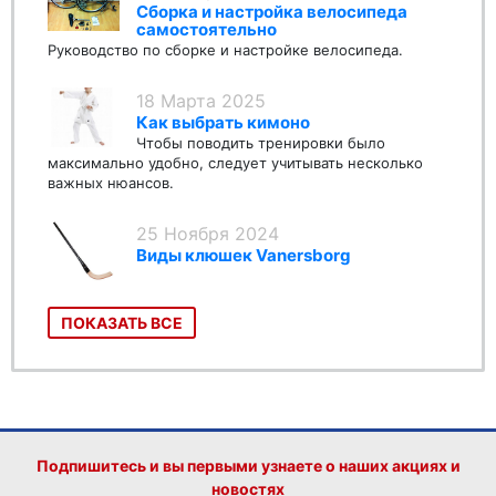
Сборка и настройка велосипеда
самостоятельно
Руководство по сборке и настройке велосипеда.
18 Марта 2025
Как выбрать кимоно
Чтобы поводить тренировки было
максимально удобно, следует учитывать несколько
важных нюансов.
25 Ноября 2024
Виды клюшек Vanersborg
ПОКАЗАТЬ ВСЕ
Подпишитесь и вы первыми узнаете о наших акциях и
новостях