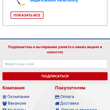
Виды клюшек Vanersborg
ПОКАЗАТЬ ВСЕ
Подпишитесь и вы первыми узнаете о наших акциях и
новостях
ПОДПИСАТЬСЯ
Компания
Покупателям
Окомпании
Оплата
Вакансии
Доставка
Контакты
Оптовые продажи