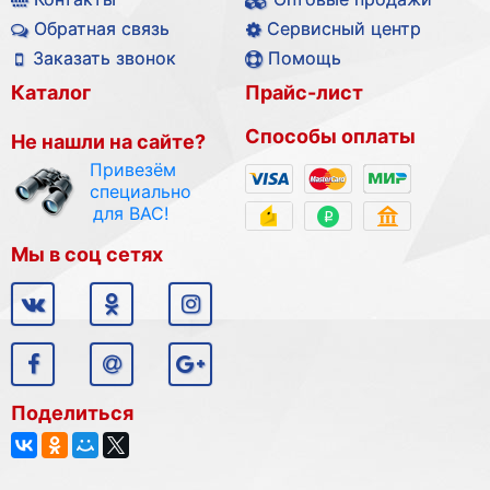
Обратная связь
Сервисный центр
Заказать звонок
Помощь
Каталог
Прайс-лист
Способы оплаты
Не нашли на сайте?
Привезём
специально
для ВАС!
Мы в соц сетях
Поделиться