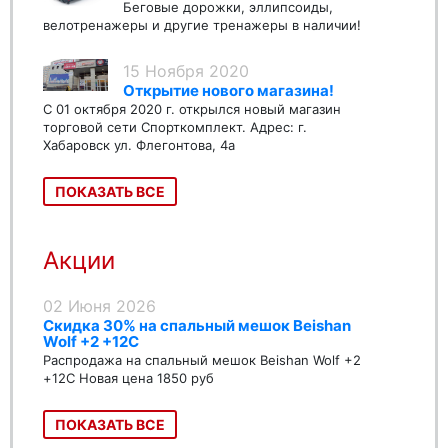
Беговые дорожки, эллипсоиды,
велотренажеры и другие тренажеры в наличии!
15 Ноября 2020
Открытие нового магазина!
С 01 октября 2020 г. открылся новый магазин
торговой сети Спорткомплект. Адрес: г.
Хабаровск ул. Флегонтова, 4а
ПОКАЗАТЬ ВСЕ
Акции
02 Июня 2026
Скидка 30% на спальный мешок Beishan
Wolf +2 +12C
Распродажа на спальный мешок Beishan Wolf +2
+12C Новая цена 1850 руб
ПОКАЗАТЬ ВСЕ