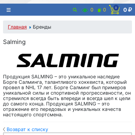
0
0
0
0
Главная
Бренды
Salming
Продукция SALMING – это уникальное наследие
Борге Салминга, талантливого хоккеиста, который
провел в NHL 17 лет. Борге Салминг был примеров
уникальной силы и спортивной прогрессивности, он
стремился всегда быть впереди и всегда шел к цели
до самого конца. Продукция SALMING – это
отражение его передовых и уникальных качеств
настоящего спортсмена.
Возврат к списку