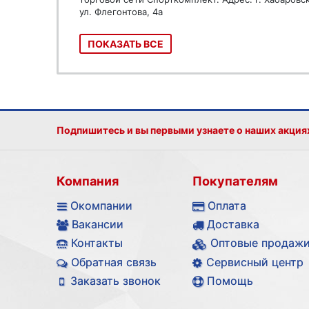
ул. Флегонтова, 4а
ПОКАЗАТЬ ВСЕ
Подпишитесь и вы первыми узнаете о наших акция
Компания
Покупателям
Окомпании
Оплата
Вакансии
Доставка
Контакты
Оптовые продаж
Обратная связь
Сервисный центр
Заказать звонок
Помощь