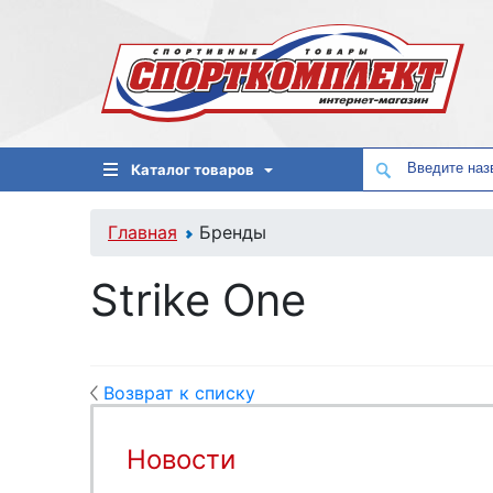
Каталог товаров
Главная
Бренды
Strike One
Возврат к списку
Новости