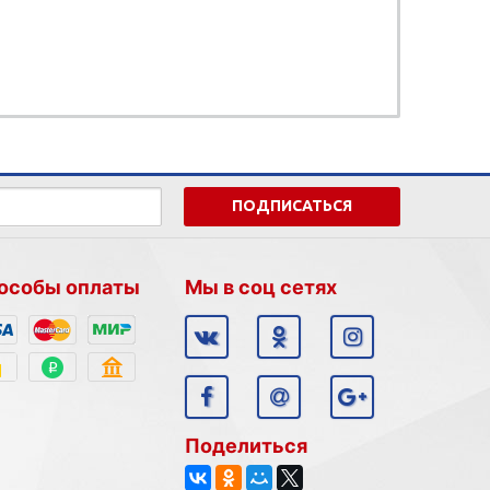
ПОДПИСАТЬСЯ
особы оплаты
Мы в соц сетях
Поделиться