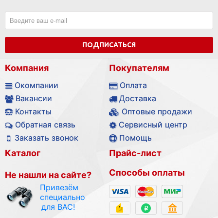
ПОДПИСАТЬСЯ
Компания
Покупателям
Окомпании
Оплата
Вакансии
Доставка
Контакты
Оптовые продажи
Обратная связь
Сервисный центр
Заказать звонок
Помощь
Каталог
Прайс-лист
Способы оплаты
Не нашли на сайте?
Привезём
специально
для ВАС!