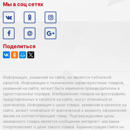
Мы в соц сетях
Поделиться
Информация, указанная на сайте, не является публичной
офертой. Информация о технических характеристиках товаров,
указанная на сайте, может быть изменена производителем в
одностороннем порядке. Изображения товаров на фотографиях,
представленных в каталоге на сайте, могут отличаться от
оригиналов. Информация о цене товара, указанная в каталоге на
сайте, может отличаться от фактической к моменту оформления
заказа на соответствующий товар. Подтверждением цены
заказанного товара является сообщение интернет- магазина
Спорткомплект о цене такого товара. Администрация Сайта не