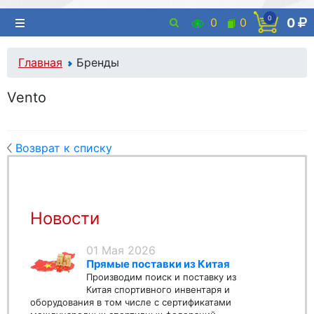
0
0
0
0
Главная
Бренды
Vento
Возврат к списку
Новости
01 Мая 2026
Прямые поставки из Китая
Производим поиск и поставку из
Китая спортивного инвентаря и
оборудования в том числе с сертификатами