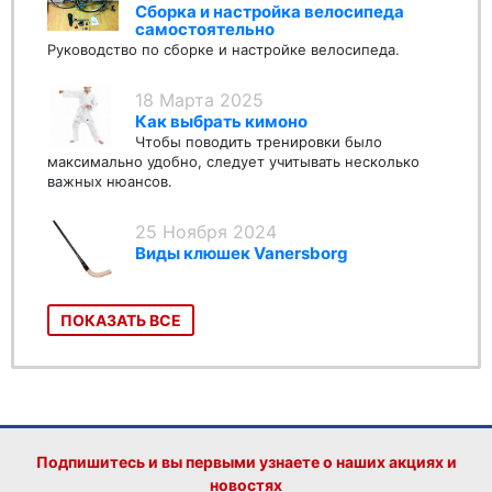
Сборка и настройка велосипеда
самостоятельно
Руководство по сборке и настройке велосипеда.
18 Марта 2025
Как выбрать кимоно
Чтобы поводить тренировки было
максимально удобно, следует учитывать несколько
важных нюансов.
25 Ноября 2024
Виды клюшек Vanersborg
ПОКАЗАТЬ ВСЕ
Подпишитесь и вы первыми узнаете о наших акциях и
новостях