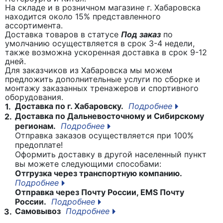
На складе и в розничном магазине г. Хабаровска
находится около 15% представленного
ассортимента.
Доставка товаров в статусе
Под заказ
по
умолчанию осуществляется в срок 3-4 недели,
также возможна ускоренная доставка в срок 9-12
дней.
Для заказчиков из Хабаровска мы можем
предложить дополнительные услуги по сборке и
монтажу заказанных тренажеров и спортивного
оборудования.
Доставка по г. Хабаровску.
Подробнее
1.
Доставка по Дальневосточному и Сибирскому
2.
регионам.
Подробнее
Отправка заказов осуществляется при 100%
предоплате!
Оформить доставку в другой населенный пункт
вы можете следующими способами:
Отгрузка через транспортную компанию.
Подробнее
Отправка через Почту России, EMS Почту
России.
Подробнее
Самовывоз
Подробнее
3.