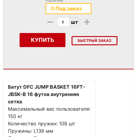
Наличие
Под заказ
-
+
шт
КУПИТЬ
БЫСТРЫЙ ЗАКАЗ
Батут DFC JUMP BASKET 16FT-
JBSK-B 16 футов внутренняя
сетка
Максимальный вес пользователя:
150 кг
Количество пружин: 108 шт
Пружины: L136 мм