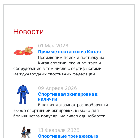
Новости
01 Мая 2026
Прямые поставки из Китая
Производим поиск и поставку из
Китая спортивного инвентаря и
оборудования в том числе с сертификатами
международных спортивных федераций
09 Апреля 2026
Спортивная экипировка в
наличии
В наших магазинах разнообразный
выбор спортивной экпировки, кимоно для
большинства популярных видов единоборств
13 Февраля 2025
Спортивные тренажеры в