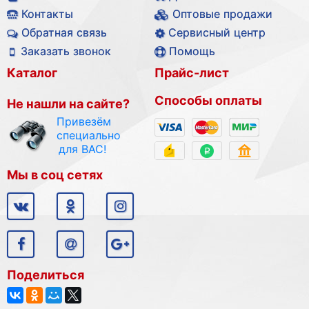
Контакты
Оптовые продажи
Обратная связь
Сервисный центр
Заказать звонок
Помощь
Каталог
Прайс-лист
Способы оплаты
Не нашли на сайте?
Привезём
специально
для ВАС!
Мы в соц сетях
Поделиться