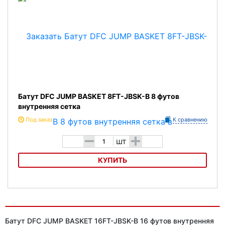
Батут DFC JUMP BASKET 8FT-JBSK-B 8 футов
внутренняя сетка
Под заказ
К сравнению
-
+
шт
КУПИТЬ
Батут DFC JUMP BASKET 8FT-JBSK-B 8 футов внутренняя сетка
Батут DFC JUMP BASKET 16FT-JBSK-B 16 футов внутренняя