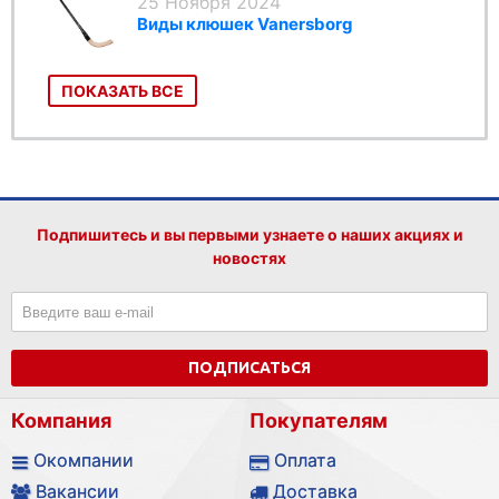
25 Ноября 2024
Виды клюшек Vanersborg
ПОКАЗАТЬ ВСЕ
Подпишитесь и вы первыми узнаете о наших акциях и
новостях
ПОДПИСАТЬСЯ
Компания
Покупателям
Окомпании
Оплата
Вакансии
Доставка