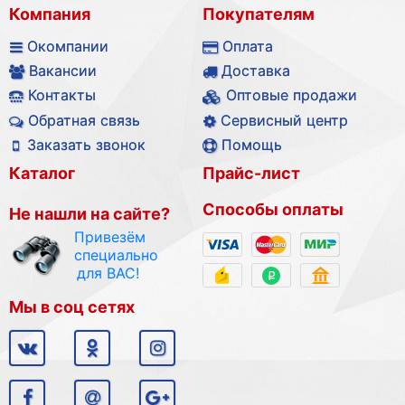
Компания
Покупателям
Окомпании
Оплата
Вакансии
Доставка
Контакты
Оптовые продажи
Обратная связь
Сервисный центр
Заказать звонок
Помощь
Каталог
Прайс-лист
Способы оплаты
Не нашли на сайте?
Привезём
специально
для ВАС!
Мы в соц сетях