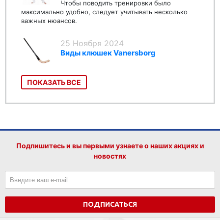
Чтобы поводить тренировки было
максимально удобно, следует учитывать несколько
важных нюансов.
25 Ноября 2024
Виды клюшек Vanersborg
ПОКАЗАТЬ ВСЕ
Подпишитесь и вы первыми узнаете о наших акциях и
новостях
ПОДПИСАТЬСЯ