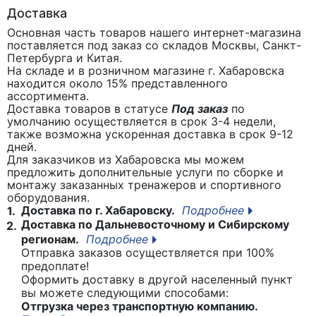
Доставка
Основная часть товаров нашего интернет-магазина
поставляется под заказ со складов Москвы, Санкт-
Петербурга и Китая.
На складе и в розничном магазине г. Хабаровска
находится около 15% представленного
ассортимента.
Доставка товаров в статусе
Под заказ
по
умолчанию осуществляется в срок 3-4 недели,
также возможна ускоренная доставка в срок 9-12
дней.
Для заказчиков из Хабаровска мы можем
предложить дополнительные услуги по сборке и
монтажу заказанных тренажеров и спортивного
оборудования.
Доставка по г. Хабаровску.
Подробнее
1.
Доставка по Дальневосточному и Сибирскому
2.
регионам.
Подробнее
Отправка заказов осуществляется при 100%
предоплате!
Оформить доставку в другой населенный пункт
вы можете следующими способами:
Отгрузка через транспортную компанию.