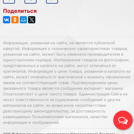
Поделиться
Информация, указанная на сайте, не является публичной
офертой. Информация о технических характеристиках товаров,
указанная на сайте, может быть изменена производителем в
одностороннем порядке. Изображения товаров на фотографиях,
представленных в каталоге на сайте, могут отличаться от
оригиналов. Информация о цене товара, указанная в каталоге на
сайте, может отличаться от фактической к моменту оформления
заказа на соответствующий товар. Подтверждением цены
заказанного товара является сообщение интернет- магазина
Спорткомплект о цене такого товара. Администрация Сайта не
несет ответственности за содержание сообщений и других
материалов на сайте, их возможное несоответствие
действующему законодательству, за достоверность
размещаемых Пользователями материалов, качество
информации и изображений.
2016 © Интернет-магазин спорттоваров "Спорткомплект". Все права