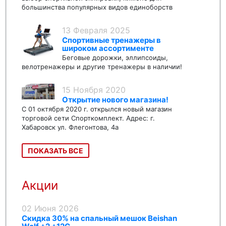
большинства популярных видов единоборств
13 Февраля 2025
Спортивные тренажеры в
широком ассортименте
Беговые дорожки, эллипсоиды,
велотренажеры и другие тренажеры в наличии!
15 Ноября 2020
Открытие нового магазина!
С 01 октября 2020 г. открылся новый магазин
торговой сети Спорткомплект. Адрес: г.
Хабаровск ул. Флегонтова, 4а
ПОКАЗАТЬ ВСЕ
Акции
02 Июня 2026
Скидка 30% на спальный мешок Beishan