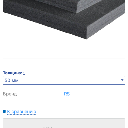
Толщина:
50 мм
Бренд
RS
К сравнению