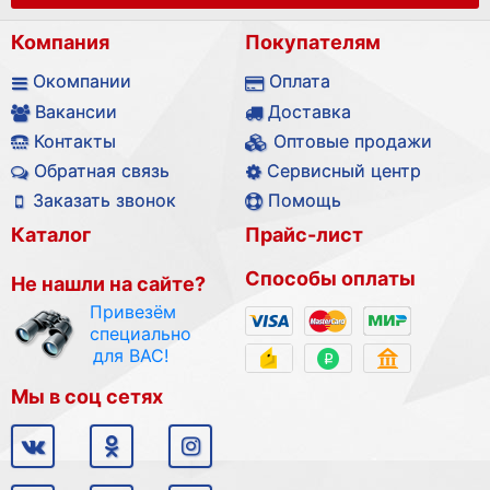
Компания
Покупателям
Окомпании
Оплата
Вакансии
Доставка
Контакты
Оптовые продажи
Обратная связь
Сервисный центр
Заказать звонок
Помощь
Каталог
Прайс-лист
Способы оплаты
Не нашли на сайте?
Привезём
специально
для ВАС!
Мы в соц сетях