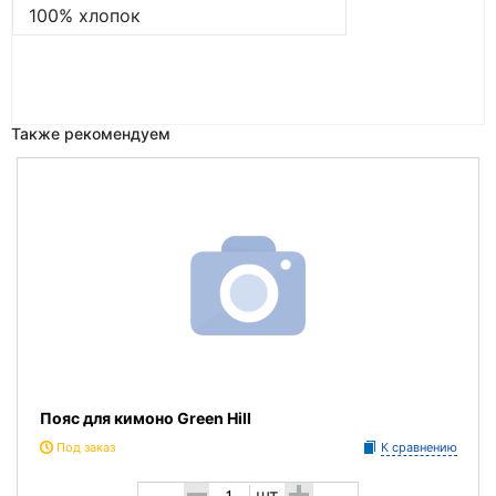
100% хлопок
Также рекомендуем
Пояс для кимоно Green Hill
Под заказ
К сравнению
-
+
шт