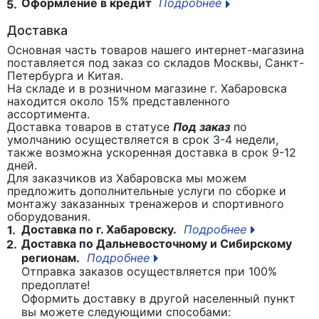
Оформление в кредит
Подробнее
5.
Доставка
Основная часть товаров нашего интернет-магазина
поставляется под заказ со складов Москвы, Санкт-
Петербурга и Китая.
На складе и в розничном магазине г. Хабаровска
находится около 15% представленного
ассортимента.
Доставка товаров в статусе
Под заказ
по
умолчанию осуществляется в срок 3-4 недели,
также возможна ускоренная доставка в срок 9-12
дней.
Для заказчиков из Хабаровска мы можем
предложить дополнительные услуги по сборке и
монтажу заказанных тренажеров и спортивного
оборудования.
Доставка по г. Хабаровску.
Подробнее
1.
Доставка по Дальневосточному и Сибирскому
2.
регионам.
Подробнее
Отправка заказов осуществляется при 100%
предоплате!
Оформить доставку в другой населенный пункт
вы можете следующими способами: