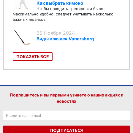
Как выбрать кимоно
Чтобы поводить тренировки было
максимально удобно, следует учитывать несколько
важных нюансов.
25 Ноября 2024
Виды клюшек Vanersborg
ПОКАЗАТЬ ВСЕ
Подпишитесь и вы первыми узнаете о наших акциях и
новостях
ПОДПИСАТЬСЯ