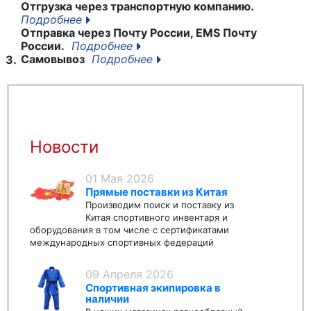
Отгрузка через транспортную компанию.
Подробнее
Отправка через Почту России, EMS Почту
России.
Подробнее
Самовывоз
Подробнее
3.
Новости
01 Мая 2026
Прямые поставки из Китая
Производим поиск и поставку из
Китая спортивного инвентаря и
оборудования в том числе с сертификатами
международных спортивных федераций
09 Апреля 2026
Спортивная экипировка в
наличии