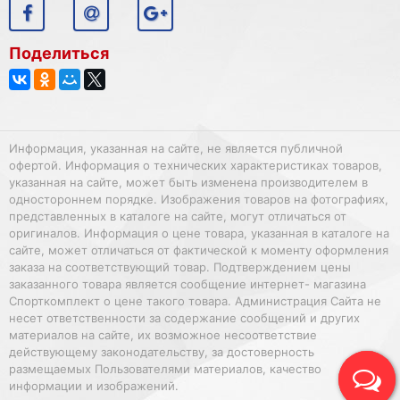
Поделиться
Информация, указанная на сайте, не является публичной
офертой. Информация о технических характеристиках товаров,
указанная на сайте, может быть изменена производителем в
одностороннем порядке. Изображения товаров на фотографиях,
представленных в каталоге на сайте, могут отличаться от
оригиналов. Информация о цене товара, указанная в каталоге на
сайте, может отличаться от фактической к моменту оформления
заказа на соответствующий товар. Подтверждением цены
заказанного товара является сообщение интернет- магазина
Спорткомплект о цене такого товара. Администрация Сайта не
несет ответственности за содержание сообщений и других
материалов на сайте, их возможное несоответствие
действующему законодательству, за достоверность
размещаемых Пользователями материалов, качество
информации и изображений.