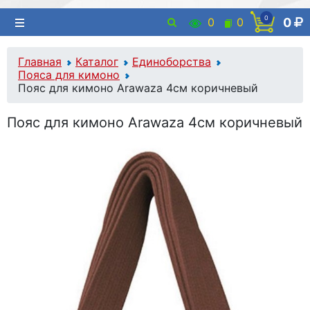
0
0
0
0
Главная
Каталог
Единоборства
Пояса для кимоно
Пояс для кимоно Arawaza 4см коричневый
Пояс для кимоно Arawaza 4см коричневый