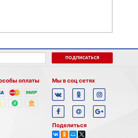
ПОДПИСАТЬСЯ
особы оплаты
Мы в соц сетях
Поделиться