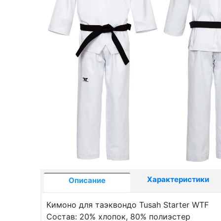
Характеристики
Описание
Кимоно для таэквондо Tusah Starter WTF
Состав: 20% хлопок, 80% полиэстер