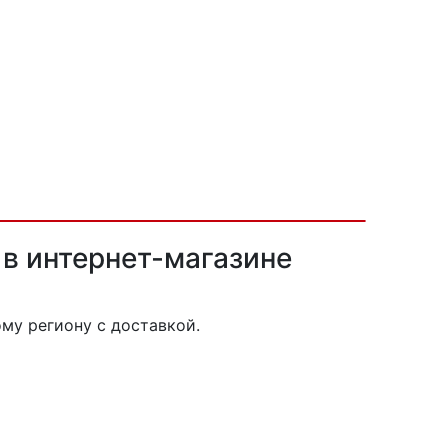
 в интернет-магазине
му региону с доставкой.