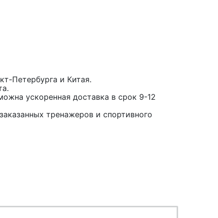
кт-Петербурга и Китая.
та.
можна ускоренная доставка в срок 9-12
заказанных тренажеров и спортивного