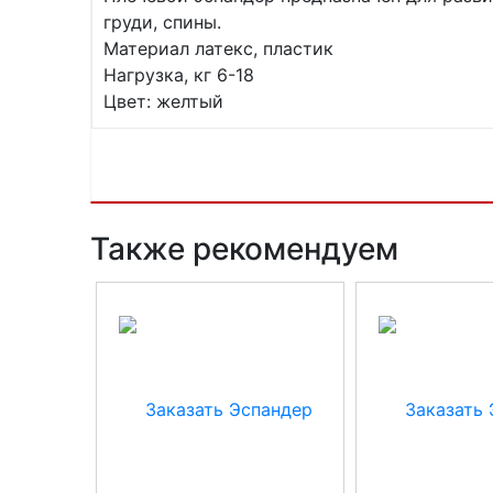
груди, спины.
Материал латекс, пластик
Нагрузка, кг 6-18
Цвет: желтый
Также рекомендуем