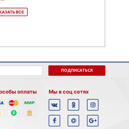
КАЗАТЬ ВСЕ
ПОДПИСАТЬСЯ
особы оплаты
Мы в соц сетях