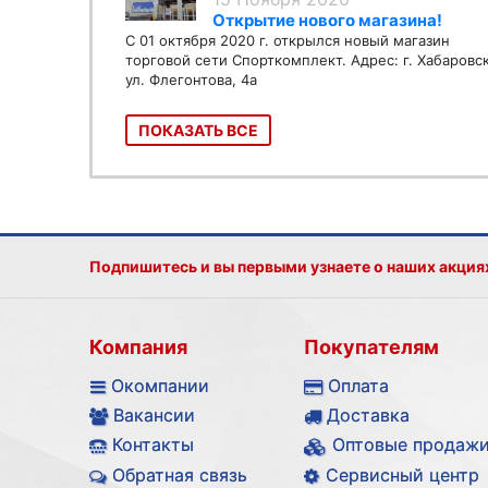
Открытие нового магазина!
С 01 октября 2020 г. открылся новый магазин
торговой сети Спорткомплект. Адрес: г. Хабаровс
ул. Флегонтова, 4а
ПОКАЗАТЬ ВСЕ
Подпишитесь и вы первыми узнаете о наших акция
Компания
Покупателям
Окомпании
Оплата
Вакансии
Доставка
Контакты
Оптовые продаж
Обратная связь
Сервисный центр