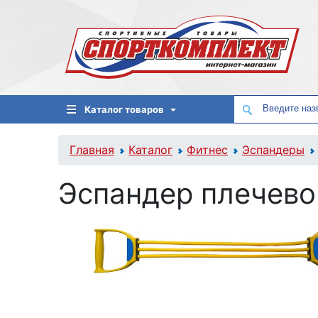
Каталог товаров
Главная
Каталог
Фитнес
Эспандеры
Эспандер плечево