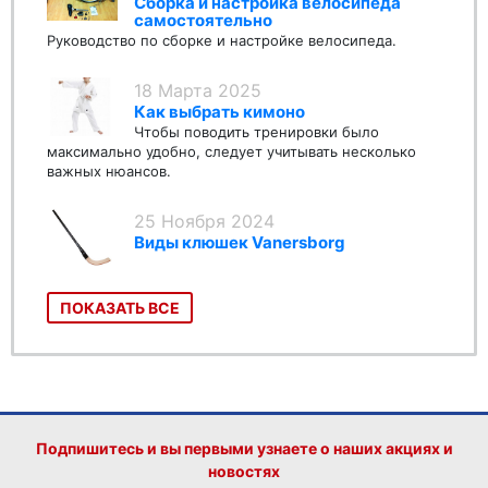
Сборка и настройка велосипеда
самостоятельно
Руководство по сборке и настройке велосипеда.
18 Марта 2025
Как выбрать кимоно
Чтобы поводить тренировки было
максимально удобно, следует учитывать несколько
важных нюансов.
25 Ноября 2024
Виды клюшек Vanersborg
ПОКАЗАТЬ ВСЕ
Подпишитесь и вы первыми узнаете о наших акциях и
новостях