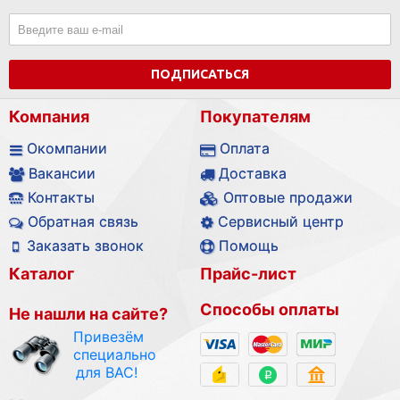
ПОДПИСАТЬСЯ
Компания
Покупателям
Окомпании
Оплата
Вакансии
Доставка
Контакты
Оптовые продажи
Обратная связь
Сервисный центр
Заказать звонок
Помощь
Каталог
Прайс-лист
Способы оплаты
Не нашли на сайте?
Привезём
специально
для ВАС!