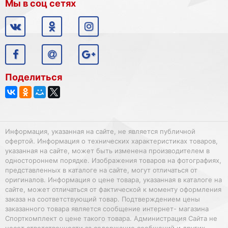
Мы в соц сетях
Поделиться
Информация, указанная на сайте, не является публичной
офертой. Информация о технических характеристиках товаров,
указанная на сайте, может быть изменена производителем в
одностороннем порядке. Изображения товаров на фотографиях,
представленных в каталоге на сайте, могут отличаться от
оригиналов. Информация о цене товара, указанная в каталоге на
сайте, может отличаться от фактической к моменту оформления
заказа на соответствующий товар. Подтверждением цены
заказанного товара является сообщение интернет- магазина
Спорткомплект о цене такого товара. Администрация Сайта не