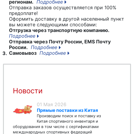
регионам.
Подробнее
Отправка заказов осуществляется при 100%
предоплате!
Оформить доставку в другой населенный пункт
вы можете следующими способами:
Отгрузка через транспортную компанию.
Подробнее
Отправка через Почту России, EMS Почту
России.
Подробнее
Самовывоз
Подробнее
3.
Новости
01 Мая 2026
Прямые поставки из Китая
Производим поиск и поставку из
Китая спортивного инвентаря и
оборудования в том числе с сертификатами
международных спортивных федераций