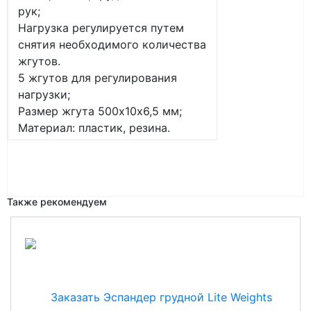
рук;
Нагрузка регулируется путем
снятия необходимого количества
жгутов.
5 жгутов для регулирования
нагрузки;
Размер жгута 500х10х6,5 мм;
Материал: пластик, резина.
Также рекомендуем