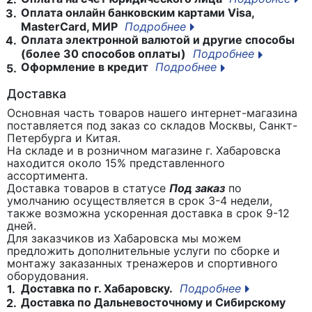
Оплата онлайн банковским картами Visa,
3.
MasterCard, МИР
Подробнее
Оплата электронной валютой и другие способы
4.
(более 30 способов оплаты)
Подробнее
Оформление в кредит
Подробнее
5.
Доставка
Основная часть товаров нашего интернет-магазина
поставляется под заказ со складов Москвы, Санкт-
Петербурга и Китая.
На складе и в розничном магазине г. Хабаровска
находится около 15% представленного
ассортимента.
Доставка товаров в статусе
Под заказ
по
умолчанию осуществляется в срок 3-4 недели,
также возможна ускоренная доставка в срок 9-12
дней.
Для заказчиков из Хабаровска мы можем
предложить дополнительные услуги по сборке и
монтажу заказанных тренажеров и спортивного
оборудования.
Доставка по г. Хабаровску.
Подробнее
1.
Доставка по Дальневосточному и Сибирскому
2.