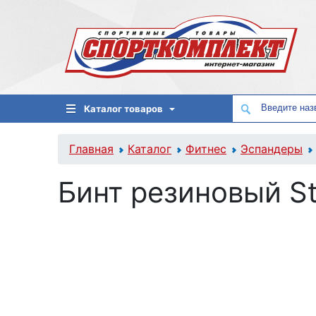
Каталог товаров
Главная
Каталог
Фитнес
Эспандеры
Бинт резиновый S