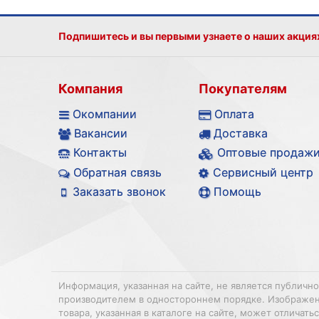
Подпишитесь и вы первыми узнаете о наших акция
Компания
Покупателям
Окомпании
Оплата
Вакансии
Доставка
Контакты
Оптовые продаж
Обратная связь
Сервисный центр
Заказать звонок
Помощь
Информация, указанная на сайте, не является публичн
производителем в одностороннем порядке. Изображения
товара, указанная в каталоге на сайте, может отлича