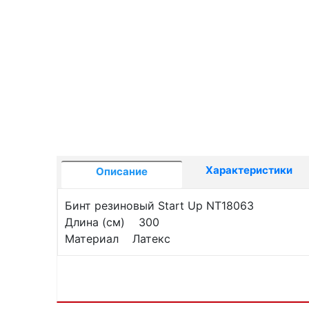
Характеристики
Описание
Бинт резиновый Start Up NT18063
Длина (см) 300
Материал Латекс