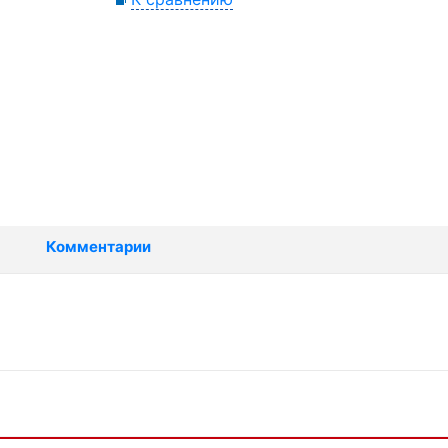
Комментарии