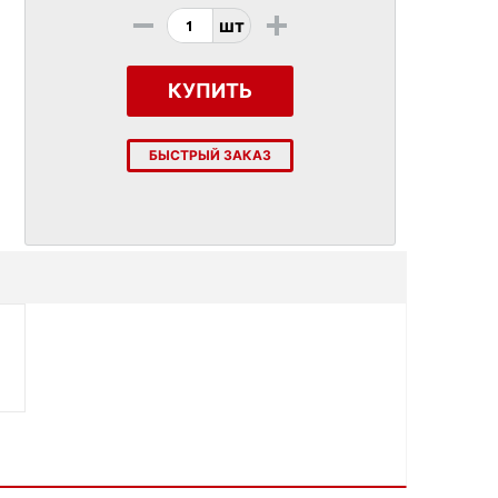
-
+
шт
КУПИТЬ
БЫСТРЫЙ ЗАКАЗ