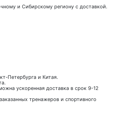
чному и Сибирскому региону с доставкой.
кт-Петербурга и Китая.
та.
можна ускоренная доставка в срок 9-12
заказанных тренажеров и спортивного