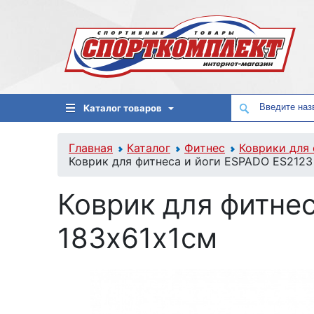
Каталог товаров
Главная
Каталог
Фитнес
Коврики для 
Коврик для фитнеса и йоги ESPADO ES2123
Коврик для фитне
183х61х1см