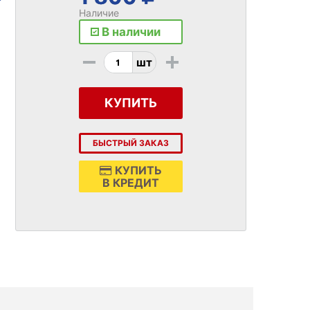
Наличие
В наличии
-
+
шт
КУПИТЬ
БЫСТРЫЙ ЗАКАЗ
КУПИТЬ
В КРЕДИТ