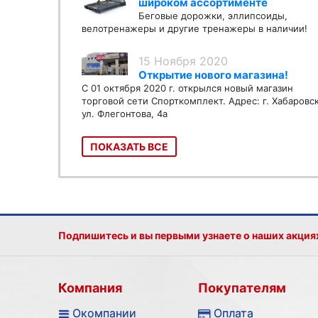
широком ассортименте
Беговые дорожки, эллипсоиды,
велотренажеры и другие тренажеры в наличии!
15 Ноября 2020
Открытие нового магазина!
С 01 октября 2020 г. открылся новый магазин
торговой сети Спорткомплект. Адрес: г. Хабаровс
ул. Флегонтова, 4а
ПОКАЗАТЬ ВСЕ
Подпишитесь и вы первыми узнаете о наших акция
Компания
Покупателям
Окомпании
Оплата