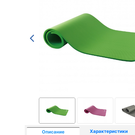
Характеристики
Описание