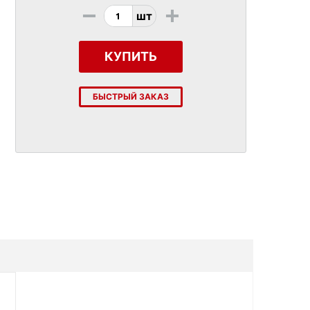
-
+
шт
КУПИТЬ
БЫСТРЫЙ ЗАКАЗ