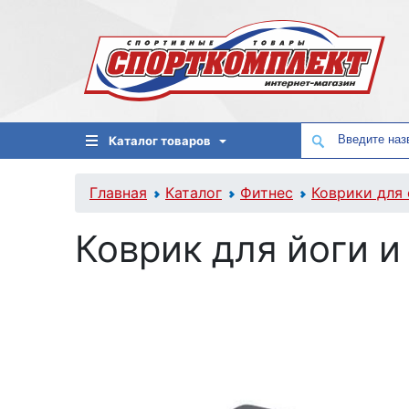
Каталог товаров
Главная
Каталог
Фитнес
Коврики для 
Коврик для йоги и