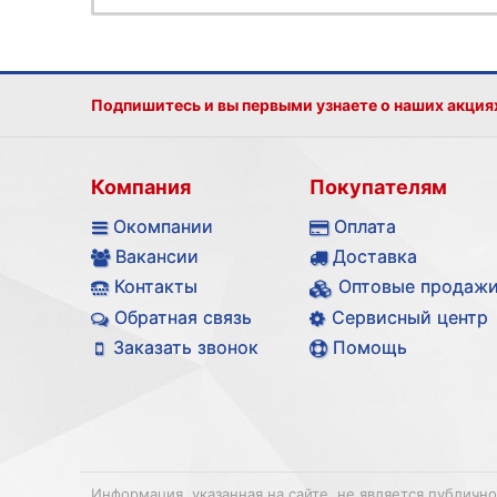
Подпишитесь и вы первыми узнаете о наших акция
Компания
Покупателям
Окомпании
Оплата
Вакансии
Доставка
Контакты
Оптовые продаж
Обратная связь
Сервисный центр
Заказать звонок
Помощь
Информация, указанная на сайте, не является публичн