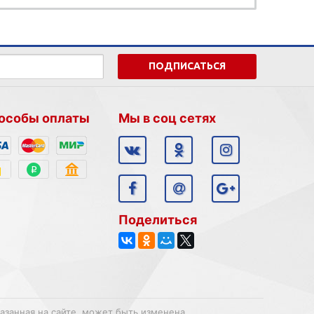
ПОДПИСАТЬСЯ
особы оплаты
Мы в соц сетях
Поделиться
казанная на сайте, может быть изменена