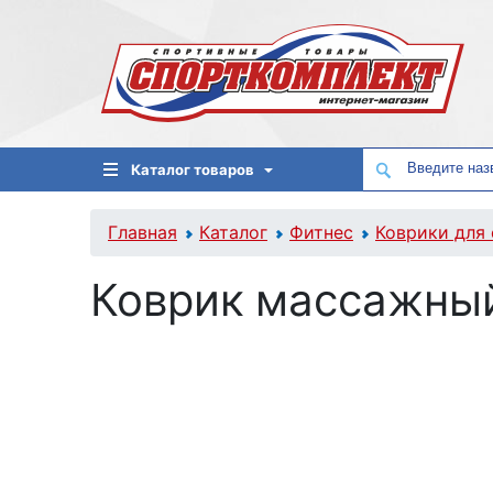
Каталог товаров
Главная
Каталог
Фитнес
Коврики для 
Коврик массажный