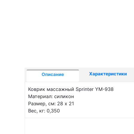
Характеристики
Описание
Коврик массажный Sprinter YM-938
Материал: силикон
Размер, см: 28 x 21
Вес, кг: 0,350