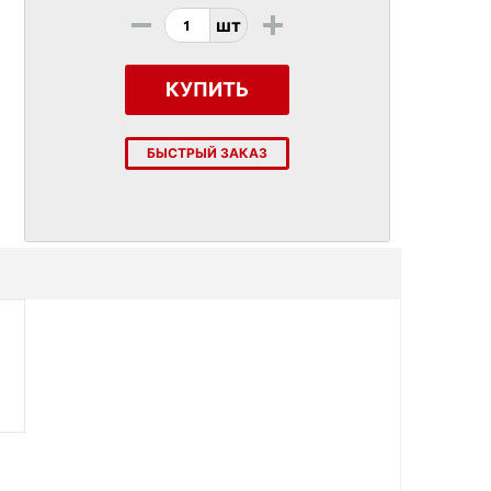
-
+
шт
КУПИТЬ
БЫСТРЫЙ ЗАКАЗ