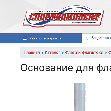
Каталог товаров
Главная
Каталог
Флаги и флагштоки
Ф
Основание для фл