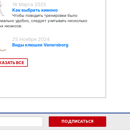
18 Марта 2025
Как выбрать кимоно
Чтобы поводить тренировки было
мально удобно, следует учитывать несколько
х нюансов.
25 Ноября 2024
Виды клюшек Vanersborg
КАЗАТЬ ВСЕ
ПОДПИСАТЬСЯ