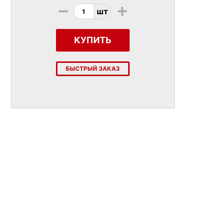
-
+
шт
КУПИТЬ
БЫСТРЫЙ ЗАКАЗ