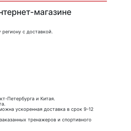
нтернет-магазине
 региону с доставкой.
кт-Петербурга и Китая.
та.
можна ускоренная доставка в срок 9-12
заказанных тренажеров и спортивного