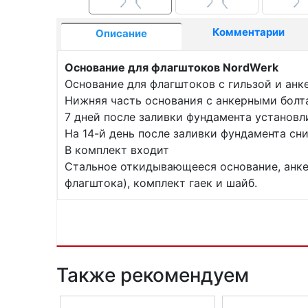
Комментарии
Описание
Основание для флагштоков NordWerk
Основание для флагштоков с гильзой и анк
Нижняя часть основания с анкерными болт
7 дней после заливки фундамента установ
На 14-й день после заливки фундамента сн
В комплект входит
Стальное откидывающееся основание, анке
флагштока), комплект гаек и шайб.
Также рекомендуем