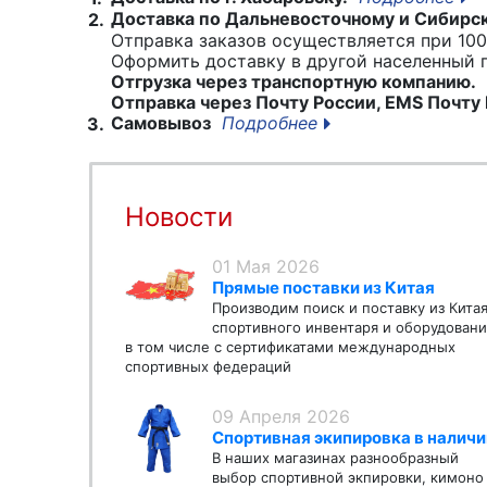
Доставка по Дальневосточному и Сибирс
2.
Отправка заказов осуществляется при 100
Оформить доставку в другой населенный
Отгрузка через транспортную компанию.
Отправка через Почту России, EMS Почту 
Самовывоз
Подробнее
3.
Новости
01 Мая 2026
Прямые поставки из Китая
Производим поиск и поставку из Кита
спортивного инвентаря и оборудовани
в том числе с сертификатами международных
спортивных федераций
09 Апреля 2026
Спортивная экипировка в наличи
В наших магазинах разнообразный
выбор спортивной экпировки, кимоно