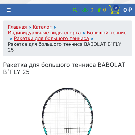
0
0
0
0
Главная
Каталог
Индивидуальные виды спорта
Большой теннис
Ракетки для большого тенниса
Ракетка для большого тенниса BABOLAT B`FLY
25
Ракетка для большого тенниса BABOLAT
B`FLY 25