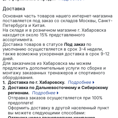
Доставка
Основная часть товаров нашего интернет-магазина
поставляется под заказ со складов Москвы, Санкт-
Петербурга и Китая.
На складе и в розничном магазине г. Хабаровска
находится около 15% представленного
ассортимента.
Доставка товаров в статусе
Под заказ
по
умолчанию осуществляется в срок 3-4 недели,
также возможна ускоренная доставка в срок 9-12
дней.
Для заказчиков из Хабаровска мы можем
предложить дополнительные услуги по сборке и
монтажу заказанных тренажеров и спортивного
оборудования.
Доставка по г. Хабаровску.
Подробнее
1.
Доставка по Дальневосточному и Сибирскому
2.
регионам.
Подробнее
Отправка заказов осуществляется при 100%
предоплате!
Оформить доставку в другой населенный пункт
вы можете следующими способами:
Отгрузка через транспортную компанию.