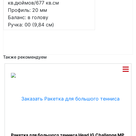
кв.дюймов/677 кв.см
Профиль: 20 мм
Баланс: в голову
Ручка: 00 (9,84 см)
Также рекомендуем
Ракетка для большого тенниса Head IG Challenge MP