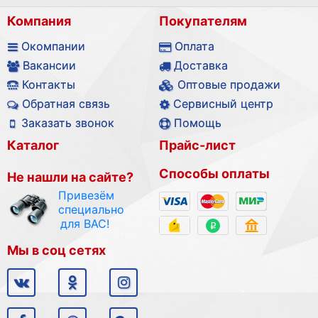
Компания
Покупателям
Окомпании
Оплата
Вакансии
Доставка
Контакты
Оптовые продажи
Обратная связь
Сервисный центр
Заказать звонок
Помощь
Каталог
Прайс-лист
Способы оплаты
Не нашли на сайте?
Привезём
специально
для ВАС!
Мы в соц сетях