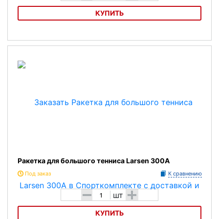
КУПИТЬ
Ракетка для большого тенниса Larsen 530
Ракетка для большого тенниса Larsen 300A
Под заказ
К сравнению
-
+
шт
КУПИТЬ