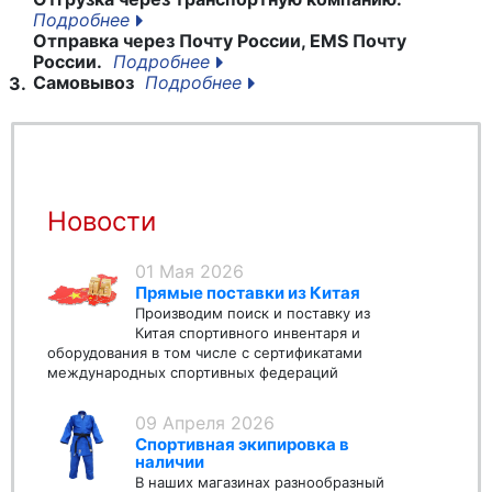
Подробнее
Отправка через Почту России, EMS Почту
России.
Подробнее
Самовывоз
Подробнее
3.
Новости
01 Мая 2026
Прямые поставки из Китая
Производим поиск и поставку из
Китая спортивного инвентаря и
оборудования в том числе с сертификатами
международных спортивных федераций
09 Апреля 2026
Спортивная экипировка в
наличии
В наших магазинах разнообразный