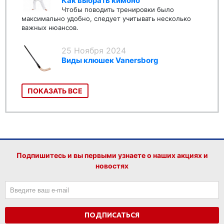
Как выбрать кимоно
Чтобы поводить тренировки было
максимально удобно, следует учитывать несколько
важных нюансов.
25 Ноября 2024
Виды клюшек Vanersborg
ПОКАЗАТЬ ВСЕ
Подпишитесь и вы первыми узнаете о наших акциях и
новостях
ПОДПИСАТЬСЯ