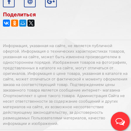
Поделиться
Информация, указанная на сайте, не является публичной
офертой. Информация о технических характеристиках товаров,
указанная на сайте, может быть изменена производителем в
одностороннем порядке. Изображения товаров на фотографиях,
представленных в каталоге на сайте, могут отличаться от
оригиналов. Информация о цене товара, указанная в каталоге на
сайте, может отличаться от фактической к моменту оформления
заказа на соответствующий товар. Подтверждением цены
заказанного товара является сообщение интернет- магазина
Спорткомплект о цене такого товара. Администрация Сайта не
несет ответственности за содержание сообщений и других
материалов на сайте, их возможное несоответствие
действующему законодательству, за достоверность
размещаемых Пользователями материалов, качество
информации и изображений.