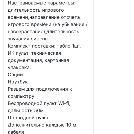
Настраиваемые параметры:
длительность игрового
времени,направление отсчета
игрового времени (на убывание /
навозрастание),длительность
звучания сирены.
Комплект поставки: табло 1шт.,
ИК пульт, техническая
документация, картонная
упаковка.
Опции:
Ноутбук
Разьем для подключения к
компьютру
Беспроводной пульт Wi-fi,
дальность 50м
Проводной пульт
Дополнительно каждые 10 м.
кабеля