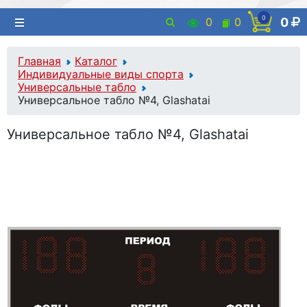
0
0
0
0
Главная
Каталог
Индивидуальные виды спорта
Универсальные табло
Универсальное табло №4, Glashatai
Универсальное табло №4, Glashatai