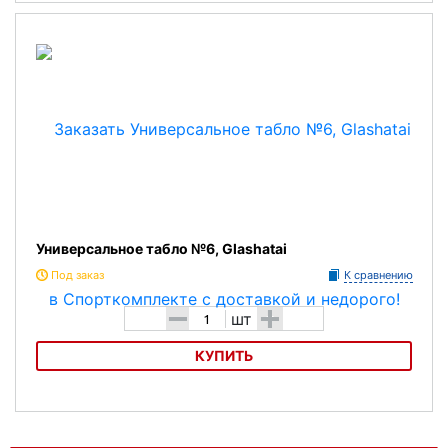
Универсальное табло №5, Glashatai
Универсальное табло №6, Glashatai
Под заказ
К сравнению
-
+
шт
КУПИТЬ
Универсальное табло №6, Glashatai