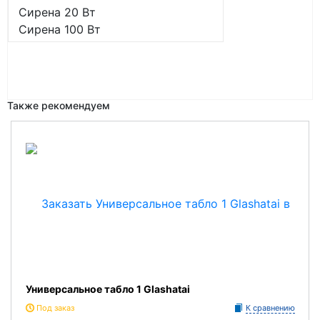
Сирена 20 Вт
Сирена 100 Вт
Также рекомендуем
Универсальное табло 1 Glashatai
Под заказ
К сравнению