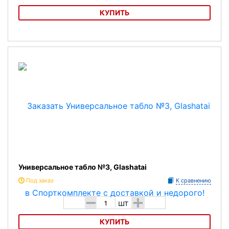
КУПИТЬ
Универсальное табло 2 Glashatai
Универсальное табло №3, Glashatai
Под заказ
К сравнению
-
+
шт
КУПИТЬ