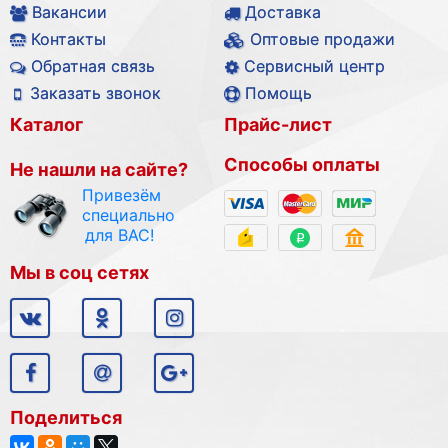
Вакансии
Доставка
Контакты
Оптовые продажи
Обратная связь
Сервисный центр
Заказать звонок
Помощь
Каталог
Прайс-лист
Способы оплаты
Не нашли на сайте?
Привезём
специально
для ВАС!
Мы в соц сетях
Поделиться