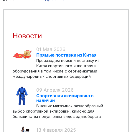
Новости
01 Мая 2026
Прямые поставки из Китая
Производим поиск и поставку из
Китая спортивного инвентаря и
оборудования в том числе с сертификатами
международных спортивных федераций
09 Апреля 2026
Спортивная экипировка в
наличии
В наших магазинах разнообразный
выбор спортивной экпировки, кимоно для
большинства популярных видов единоборств
13 Февраля 2025