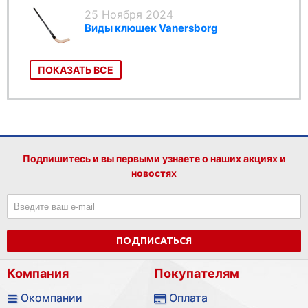
25 Ноября 2024
Виды клюшек Vanersborg
ПОКАЗАТЬ ВСЕ
Подпишитесь и вы первыми узнаете о наших акциях и
новостях
ПОДПИСАТЬСЯ
Компания
Покупателям
Окомпании
Оплата